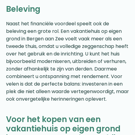
Beleving
Naast het financiële voordeel speelt ook de
beleving een grote rol. Een vakantiehuis op eigen
grond in Bergen aan Zee voelt vaak meer als een
tweede thuis, omdat u volledige zeggenschap heeft
over het gebruik en de inrichting. U kunt het huis
bijvoorbeeld moderniseren, uitbreiden of verhuren,
zonder afhankelijk te zijn van derden. Daarmee
combineert u ontspanning met rendement. Voor
velen is dat de perfecte balans: investeren in een
plek die niet alleen waarde vertegenwoordigt, maar
ook onvergetelijke herinneringen oplevert.
Voor het kopen van een
vakantiehuis op eigen grond