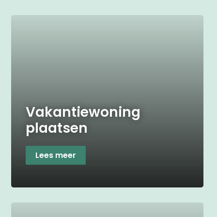
Vakantiewoning
plaatsen
Lees meer