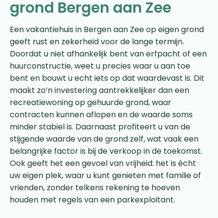
grond Bergen aan Zee
Een vakantiehuis in Bergen aan Zee op eigen grond
geeft rust en zekerheid voor de lange termijn.
Doordat u niet afhankelijk bent van erfpacht of een
huurconstructie, weet u precies waar u aan toe
bent en bouwt u echt iets op dat waardevast is. Dit
maakt zo’n investering aantrekkelijker dan een
recreatiewoning op gehuurde grond, waar
contracten kunnen aflopen en de waarde soms
minder stabiel is. Daarnaast profiteert u van de
stijgende waarde van de grond zelf, wat vaak een
belangrijke factor is bij de verkoop in de toekomst.
Ook geeft het een gevoel van vrijheid: het is écht
uw eigen plek, waar u kunt genieten met familie of
vrienden, zonder telkens rekening te hoeven
houden met regels van een parkexploitant.