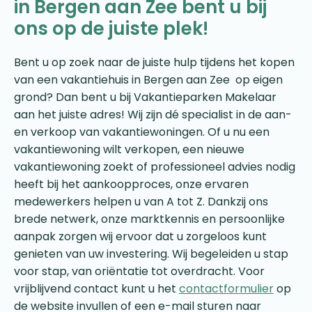
in Bergen aan Zee bent u bij
ons op de juiste plek!
Bent u op zoek naar de juiste hulp tijdens het kopen
van een vakantiehuis in Bergen aan Zee op eigen
grond? Dan bent u bij Vakantieparken Makelaar
aan het juiste adres! Wij zijn dé specialist in de aan-
en verkoop van vakantiewoningen. Of u nu een
vakantiewoning wilt verkopen, een nieuwe
vakantiewoning zoekt of professioneel advies nodig
heeft bij het aankoopproces, onze ervaren
medewerkers helpen u van A tot Z. Dankzij ons
brede netwerk, onze marktkennis en persoonlijke
aanpak zorgen wij ervoor dat u zorgeloos kunt
genieten van uw investering. Wij begeleiden u stap
voor stap, van oriëntatie tot overdracht. Voor
vrijblijvend contact kunt u het
contactformulier
op
de website invullen of een e-mail sturen naar