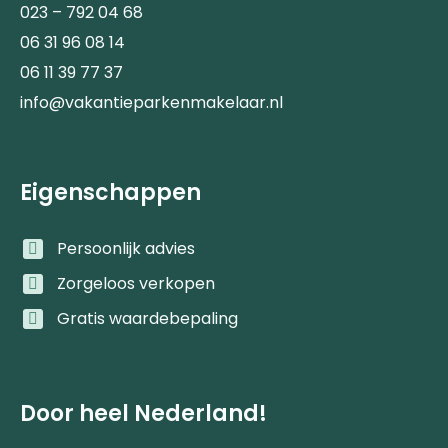
023 – 792 04 68
06 31 96 08 14
06 11 39 77 37
info@vakantieparkenmakelaar.nl
Eigenschappen
Persoonlijk advies
Zorgeloos verkopen
Gratis waardebepaling
Door heel Nederland!