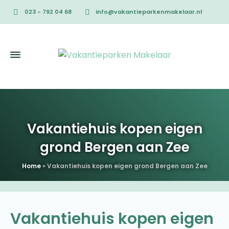
023 - 792 04 68
info@vakantieparkenmakelaar.nl
Vakantiehuis kopen eigen
grond Bergen aan Zee
Home
»
Vakantiehuis kopen eigen grond Bergen aan Zee
Vakantiehuis kopen eigen