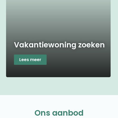
Vakantiewoning zoeken
Lees meer
Ons aanbod