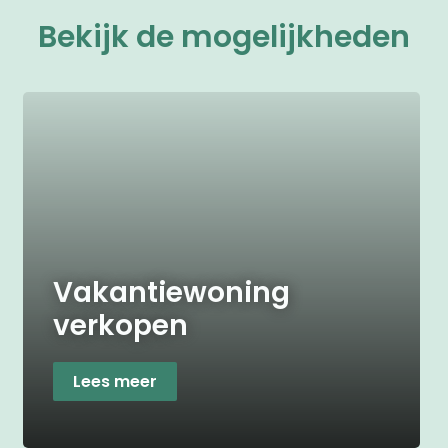
Bekijk de mogelijkheden
Vakantiewoning
verkopen
Lees meer