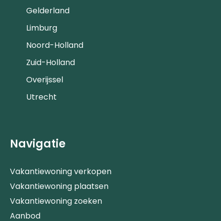
Gelderland
Limburg
Noord-Holland
Zuid-Holland
Overijssel
Utrecht
Navigatie
Vakantiewoning verkopen
Vakantiewoning plaatsen
Vakantiewoning zoeken
Aanbod