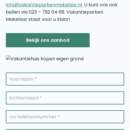
info@vakantieparkenmakelaar.nl
. U kunt ons ook
bellen via 023 – 792 04 68. Vakantieparken
Makelaar staat voor u klaar!
Bekijk ons aanbod