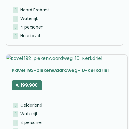
Noord Brabant
Waterrijk
4 personen
Huurkavel
Kavel 192-piekenwaardweg-10-Kerkdriel
€
199.900
Gelderland
Waterrijk
4 personen