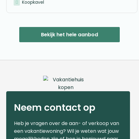
Koopkavel
Bekijk het hele aanbod
Neem contact op
Heb je vragen over de aan- of verkoop van
een vakantiewoning? Wil je weten wat jouw
mogelijkheden zijn of ben je benieuwd naar