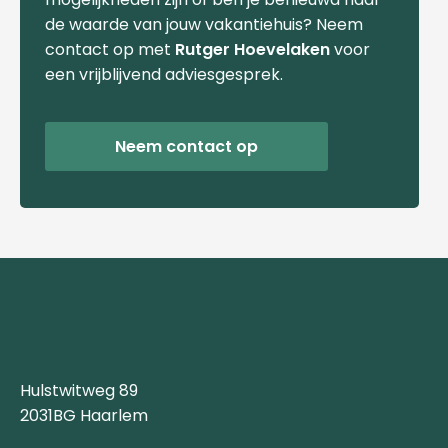
de waarde van jouw vakantiehuis? Neem
contact op met
Rutger Hoevelaken
voor
een vrijblijvend adviesgesprek.
Neem contact op
Hulstwitweg 89
2031BG Haarlem