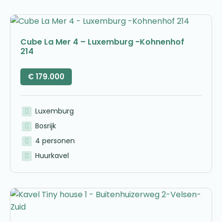
Cube La Mer 4 – Luxemburg -Kohnenhof
214
€
179.000
Luxemburg
Bosrijk
4 personen
Huurkavel