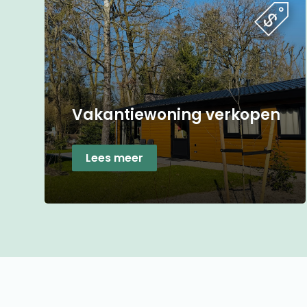
Vakantiewoning verkopen
Lees meer