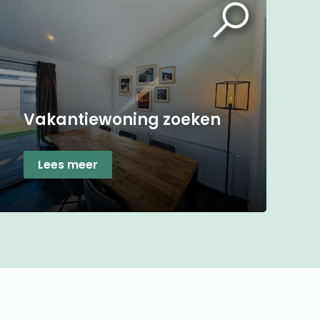
Vakantiewoning zoeken
Lees meer