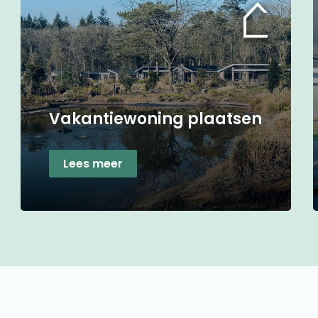
Vakantiewoning plaatsen
Lees meer