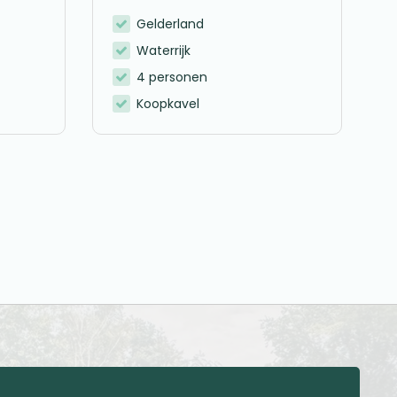
Gelderland
Waterrijk
4 personen
Koopkavel