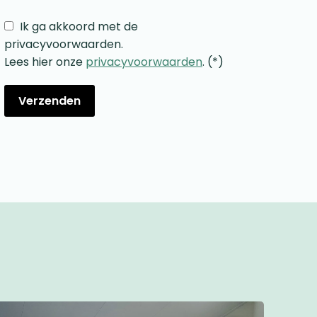
Ik ga akkoord met de
privacyvoorwaarden.
Lees hier onze
privacyvoorwaarden
. (*)