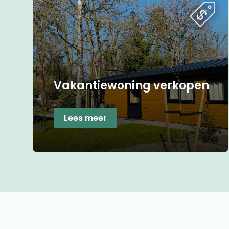
Vakantiewoning verkopen
Lees meer