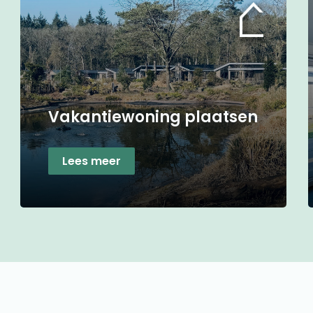
Vakantiewoning plaatsen
Lees meer