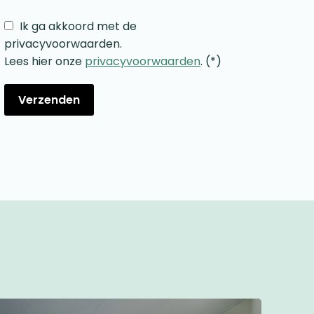
Ik ga akkoord met de
privacyvoorwaarden.
Lees hier onze
privacyvoorwaarden
. (*)