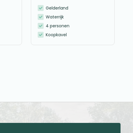
Gelderland
Waterrijk
4 personen
Koopkavel