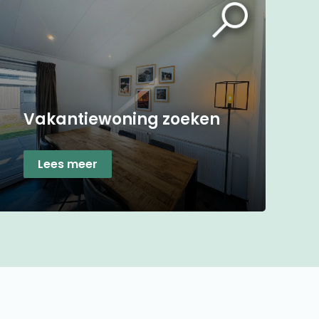
Vakantiewoning zoeken
Lees meer