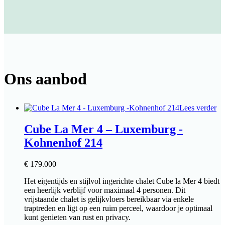
Ons aanbod
Lees verder
Cube La Mer 4 – Luxemburg -
Kohnenhof 214
€
179.000
Het eigentijds en stijlvol ingerichte chalet Cube la Mer 4 biedt
een heerlijk verblijf voor maximaal 4 personen. Dit
vrijstaande chalet is gelijkvloers bereikbaar via enkele
traptreden en ligt op een ruim perceel, waardoor je optimaal
kunt genieten van rust en privacy.