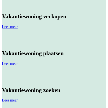
Vakantiewoning verkopen
Lees meer
Vakantiewoning plaatsen
Lees meer
Vakantiewoning zoeken
Lees meer