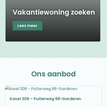
Vakantiewoning zoeken
Lees meer
Ons aanbod
Kavel 306 – Putterweg 68-Garderen