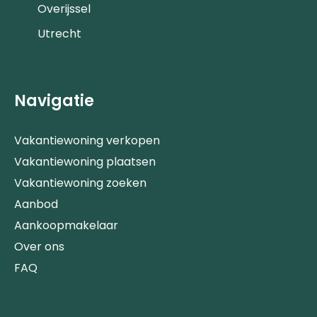
Overijssel
Utrecht
Navigatie
Vakantiewoning verkopen
Vakantiewoning plaatsen
Vakantiewoning zoeken
Aanbod
Aankoopmakelaar
Over ons
FAQ