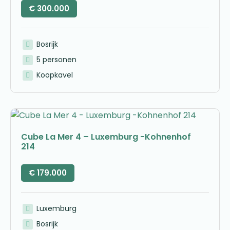
€
300.000
Bosrijk
5 personen
Koopkavel
Cube La Mer 4 – Luxemburg -Kohnenhof
214
€
179.000
Luxemburg
Bosrijk