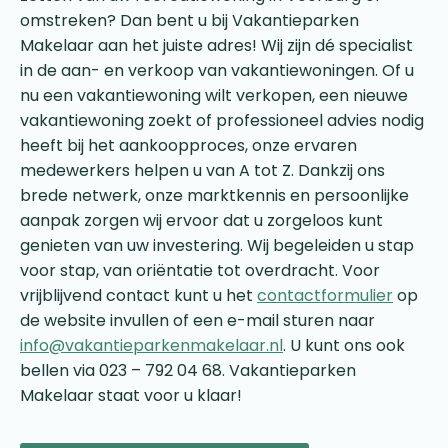
omstreken? Dan bent u bij Vakantieparken
Makelaar aan het juiste adres! Wij zijn dé specialist
in de aan- en verkoop van vakantiewoningen. Of u
nu een vakantiewoning wilt verkopen, een nieuwe
vakantiewoning zoekt of professioneel advies nodig
heeft bij het aankoopproces, onze ervaren
medewerkers helpen u van A tot Z. Dankzij ons
brede netwerk, onze marktkennis en persoonlijke
aanpak zorgen wij ervoor dat u zorgeloos kunt
genieten van uw investering. Wij begeleiden u stap
voor stap, van oriëntatie tot overdracht. Voor
vrijblijvend contact kunt u het
contactformulier
op
de website invullen of een e-mail sturen naar
info@vakantieparkenmakelaar.nl
. U kunt ons ook
bellen via 023 – 792 04 68. Vakantieparken
Makelaar staat voor u klaar!