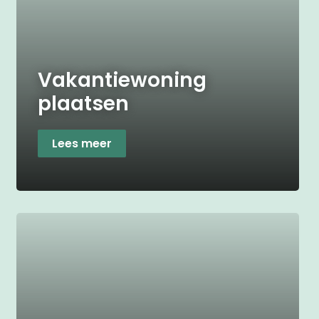
Vakantiewoning
plaatsen
Lees meer