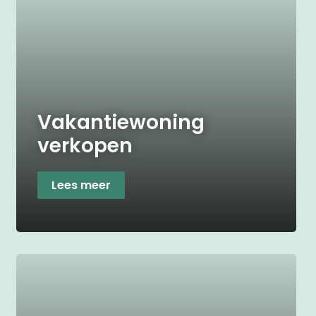
Vakantiewoning
verkopen
Lees meer