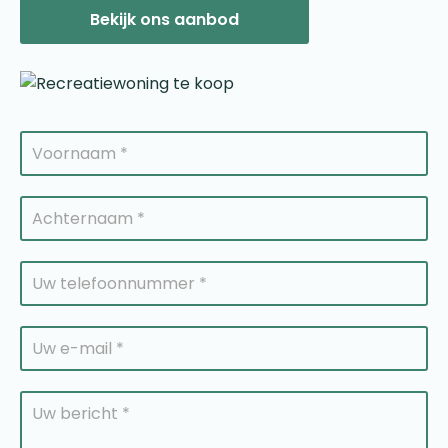
Bekijk ons aanbod