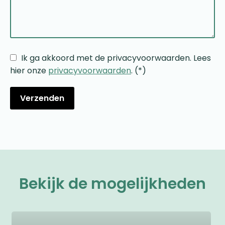
Ik ga akkoord met de privacyvoorwaarden.
Lees
hier onze
privacyvoorwaarden
. (*)
Bekijk de mogelijkheden