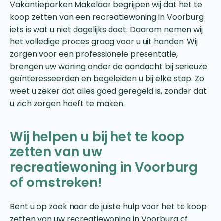
Vakantieparken Makelaar begrijpen wij dat het te
koop zetten van een recreatiewoning in Voorburg
iets is wat u niet dagelijks doet. Daarom nemen wij
het volledige proces graag voor u uit handen. Wij
zorgen voor een professionele presentatie,
brengen uw woning onder de aandacht bij serieuze
geïnteresseerden en begeleiden u bij elke stap. Zo
weet u zeker dat alles goed geregeld is, zonder dat
u zich zorgen hoeft te maken.
Wij helpen u bij het te koop
zetten van uw
recreatiewoning in Voorburg
of omstreken!
Bent u op zoek naar de juiste hulp voor het te koop
zetten van uw recreatiewoning in Voorburg of