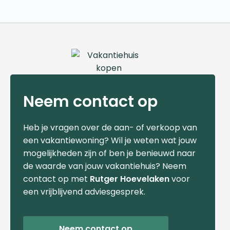
Neem contact op
Heb je vragen over de aan- of verkoop van
een vakantiewoning? Wil je weten wat jouw
mogelijkheden zijn of ben je benieuwd naar
de waarde van jouw vakantiehuis? Neem
contact op met
Rutger Hoevelaken
voor
een vrijblijvend adviesgesprek.
Neem contact op