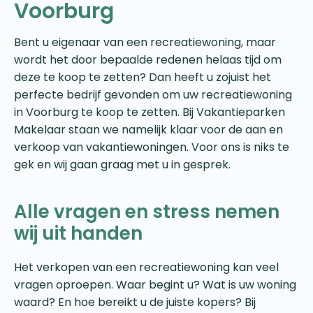
Voorburg
Bent u eigenaar van een recreatiewoning, maar
wordt het door bepaalde redenen helaas tijd om
deze te koop te zetten? Dan heeft u zojuist het
perfecte bedrijf gevonden om uw recreatiewoning
in Voorburg te koop te zetten. Bij Vakantieparken
Makelaar staan we namelijk klaar voor de aan en
verkoop van vakantiewoningen. Voor ons is niks te
gek en wij gaan graag met u in gesprek.
Alle vragen en stress nemen
wij uit handen
Het verkopen van een recreatiewoning kan veel
vragen oproepen. Waar begint u? Wat is uw woning
waard? En hoe bereikt u de juiste kopers? Bij