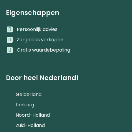
Eigenschappen
Persoonlijk advies
Zorgeloos verkopen
Gratis waardebepaling
Door heel Nederland!
Gelderland
Limburg
Noord-Holland
Zuid-Holland