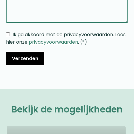
Ik ga akkoord met de privacyvoorwaarden.
Lees
hier onze
privacyvoorwaarden
. (*)
Bekijk de mogelijkheden