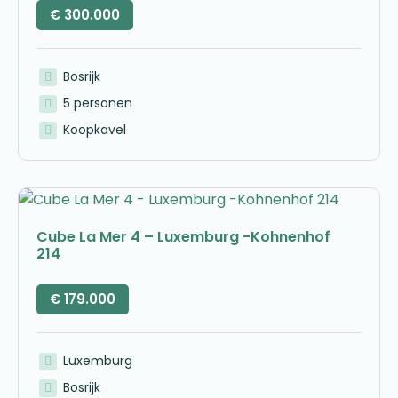
€
300.000
Bosrijk
5 personen
Koopkavel
Cube La Mer 4 – Luxemburg -Kohnenhof
214
€
179.000
Luxemburg
Bosrijk