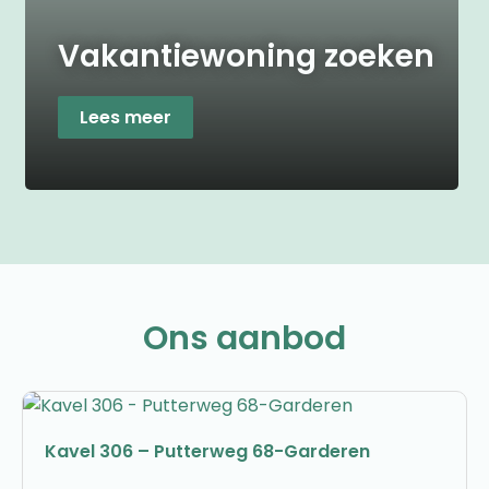
Vakantiewoning zoeken
Lees meer
Ons aanbod
Kavel 306 – Putterweg 68-Garderen