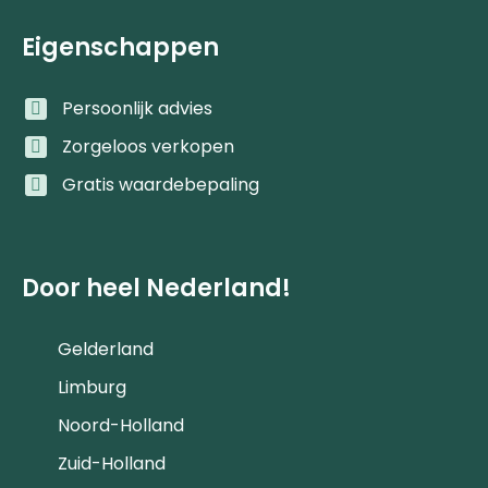
Eigenschappen
Persoonlijk advies
Zorgeloos verkopen
Gratis waardebepaling
Door heel Nederland!
Gelderland
Limburg
Noord-Holland
Zuid-Holland