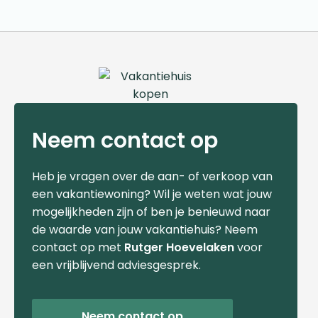
Neem contact op
Heb je vragen over de aan- of verkoop van
een vakantiewoning? Wil je weten wat jouw
mogelijkheden zijn of ben je benieuwd naar
de waarde van jouw vakantiehuis? Neem
contact op met
Rutger Hoevelaken
voor
een vrijblijvend adviesgesprek.
Neem contact op