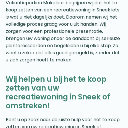
Vakantieparken Makelaar begrijpen wij dat het te
koop zetten van een recreatiewoning in Sneek iets
is wat u niet dagelijks doet. Daarom nemen wij het
volledige proces graag voor u uit handen. Wij
zorgen voor een professionele presentatie,
brengen uw woning onder de aandacht bij serieuze
geïnteresseerden en begeleiden u bij elke stap. Zo
weet u zeker dat alles goed geregeld is, zonder dat
u zich zorgen hoeft te maken.
Wij helpen u bij het te koop
zetten van uw
recreatiewoning in Sneek of
omstreken!
Bent u op zoek naar de juiste hulp voor het te koop
zetten van uw recreatiewoning in Sneek of