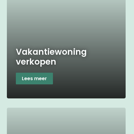
Vakantiewoning
verkopen
Lees meer