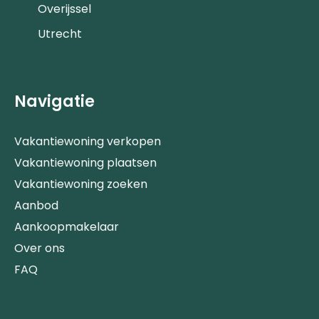
Overijssel
Utrecht
Navigatie
Vakantiewoning verkopen
Vakantiewoning plaatsen
Vakantiewoning zoeken
Aanbod
Aankoopmakelaar
Over ons
FAQ