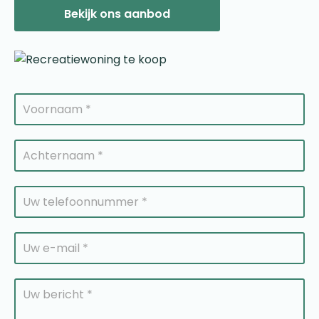
Bekijk ons aanbod