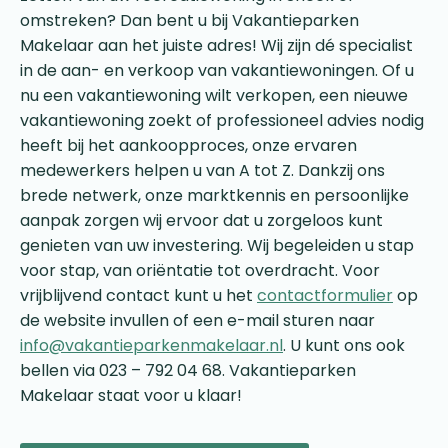
omstreken? Dan bent u bij Vakantieparken
Makelaar aan het juiste adres! Wij zijn dé specialist
in de aan- en verkoop van vakantiewoningen. Of u
nu een vakantiewoning wilt verkopen, een nieuwe
vakantiewoning zoekt of professioneel advies nodig
heeft bij het aankoopproces, onze ervaren
medewerkers helpen u van A tot Z. Dankzij ons
brede netwerk, onze marktkennis en persoonlijke
aanpak zorgen wij ervoor dat u zorgeloos kunt
genieten van uw investering. Wij begeleiden u stap
voor stap, van oriëntatie tot overdracht. Voor
vrijblijvend contact kunt u het
contactformulier
op
de website invullen of een e-mail sturen naar
info@vakantieparkenmakelaar.nl
. U kunt ons ook
bellen via 023 – 792 04 68. Vakantieparken
Makelaar staat voor u klaar!