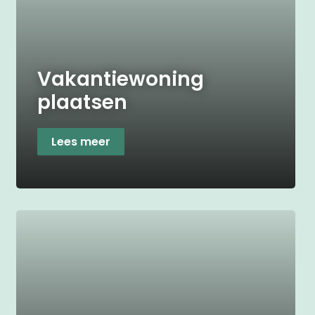
Vakantiewoning
plaatsen
Lees meer