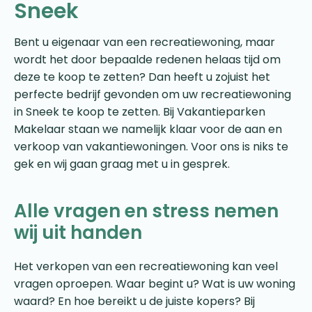
Sneek
Bent u eigenaar van een recreatiewoning, maar
wordt het door bepaalde redenen helaas tijd om
deze te koop te zetten? Dan heeft u zojuist het
perfecte bedrijf gevonden om uw recreatiewoning
in Sneek te koop te zetten. Bij Vakantieparken
Makelaar staan we namelijk klaar voor de aan en
verkoop van vakantiewoningen. Voor ons is niks te
gek en wij gaan graag met u in gesprek.
Alle vragen en stress nemen
wij uit handen
Het verkopen van een recreatiewoning kan veel
vragen oproepen. Waar begint u? Wat is uw woning
waard? En hoe bereikt u de juiste kopers? Bij