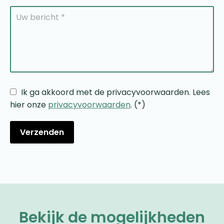
Ik ga akkoord met de privacyvoorwaarden.
Lees
hier onze
privacyvoorwaarden
. (*)
Bekijk de mogelijkheden