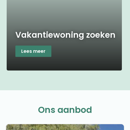
Vakantiewoning zoeken
Lees meer
Ons aanbod