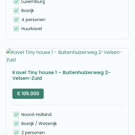
Luxemburg
Bosrijk
4 personen
Huurkavel
Kavel Tiny house 1 – Buitenhuizerweg 2-
Velsen-Zuid
€
105.000
Noord-Holland
Bosrijk / Waterrijk
2 personen