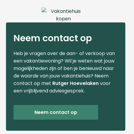
Neem contact op
Heb je vragen over de aan- of verkoop van
een vakantiewoning? Wil je weten wat jouw
mogelijkheden zijn of ben je benieuwd naar
de waarde van jouw vakantiehuis? Neem
contact op met
Rutger Hoevelaken
voor
een vrijblijvend adviesgesprek.
Neem contact op