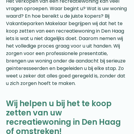
Het verkopen van een recreatiewoning kan veel
vragen oproepen. Waar begint u? Wat is uw woning
waard? En hoe bereikt u de juiste kopers? Bij
Vakantieparken Makelaar begrijpen wij dat het te
koop zetten van een recreatiewoning in Den Haag
iets is wat u niet dagelijks doet. Daarom nemen wij
het volledige proces graag voor u uit handen. Wij
zorgen voor een professionele presentatie,
brengen uw woning onder de aandacht bij serieuze
geïnteresseerden en begeleiden u bij elke stap. Zo
weet u zeker dat alles goed geregeld is, zonder dat
u zich zorgen hoeft te maken.
Wij helpen u bij het te koop
zetten van uw
recreatiewoning in Den Haag
of omstreken!