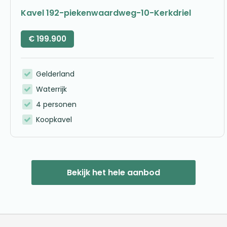
Kavel 192-piekenwaardweg-10-Kerkdriel
€
199.900
Gelderland
Waterrijk
4 personen
Koopkavel
Bekijk het hele aanbod