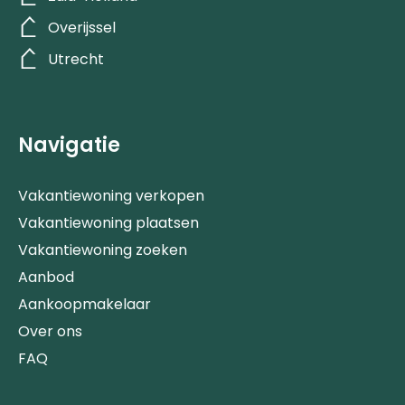
Overijssel
Utrecht
Navigatie
Vakantiewoning verkopen
Vakantiewoning plaatsen
Vakantiewoning zoeken
Aanbod
Aankoopmakelaar
Over ons
FAQ