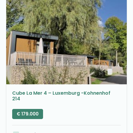
Cube La Mer 4 – Luxemburg -Kohnenhof
214
€
179.000