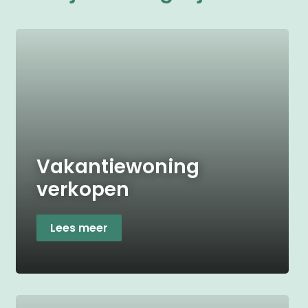
Vakantiewoning
verkopen
Lees meer