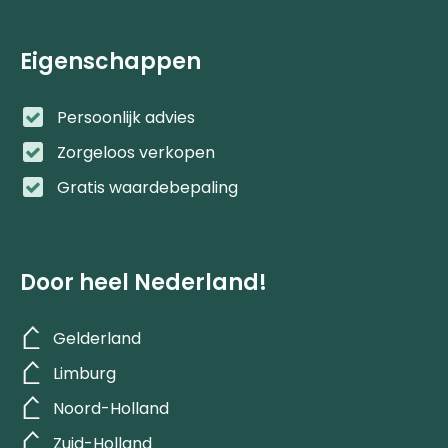
Eigenschappen
Persoonlijk advies
Zorgeloos verkopen
Gratis waardebepaling
Door heel Nederland!
Gelderland
Limburg
Noord-Holland
Zuid-Holland