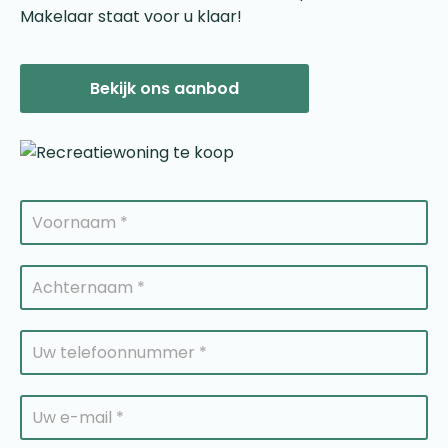
Makelaar staat voor u klaar!
Bekijk ons aanbod