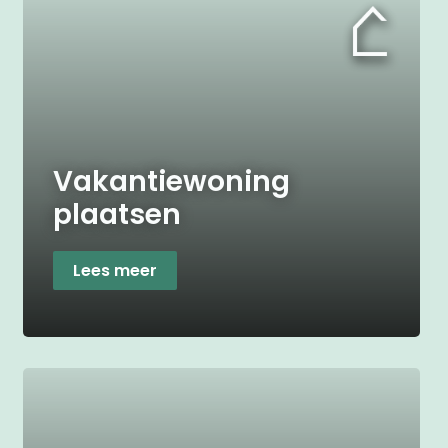
Vakantiewoning
plaatsen
Lees meer