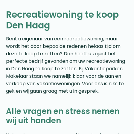
Recreatiewoning te koop
Den Haag
Bent u eigenaar van een recreatiewoning, maar
wordt het door bepaalde redenen helaas tijd om
deze te koop te zetten? Dan heeft u zojuist het
perfecte bedrijf gevonden om uw recreatiewoning
in Den Haag te koop te zetten. Bij Vakantieparken
Makelaar staan we namelijk klaar voor de aan en
verkoop van vakantiewoningen. Voor ons is niks te
gek en wij gaan graag met u in gesprek.
Alle vragen en stress nemen
wij uit handen