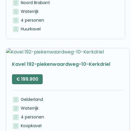
Noord Brabant
Waterrijk
4 personen
Huurkavel
Kavel 192-piekenwaardweg-10-Kerkdriel
€
199.900
Gelderland
Waterrijk
4 personen
Koopkavel