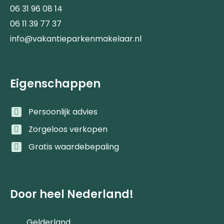
06 31 96 08 14
06 11 39 77 37
info@vakantieparkenmakelaar.nl
Eigenschappen
Persoonlijk advies
Zorgeloos verkopen
Gratis waardebepaling
Door heel Nederland!
Gelderland