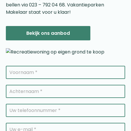
bellen via 023 – 792 04 68. Vakantieparken
Makelaar staat voor u klaar!
Bekijk ons aanbod