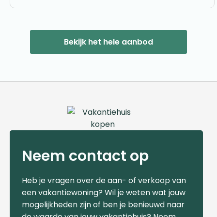
Bekijk het hele aanbod
Neem contact op
Heb je vragen over de aan- of verkoop van
een vakantiewoning? Wil je weten wat jouw
mogelijkheden zijn of ben je benieuwd naar
de waarde van jouw vakantiehuis? Neem