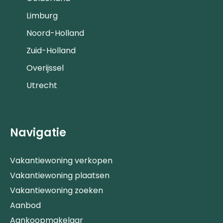
Limburg
Noord-Holland
Zuid-Holland
Overijssel
Utrecht
Navigatie
Vakantiewoning verkopen
Vakantiewoning plaatsen
Vakantiewoning zoeken
Aanbod
Aankoopmakelaar