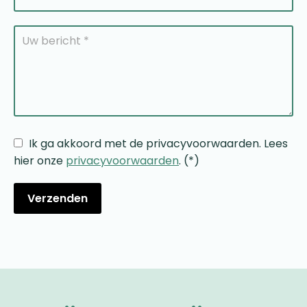
Ik ga akkoord met de privacyvoorwaarden.
Lees
hier onze
privacyvoorwaarden
. (*)