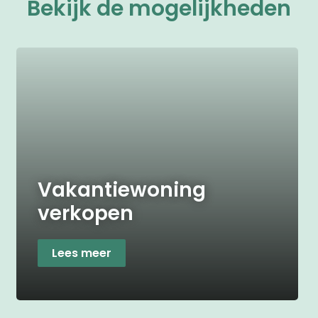
Bekijk de mogelijkheden
Vakantiewoning
verkopen
Lees meer