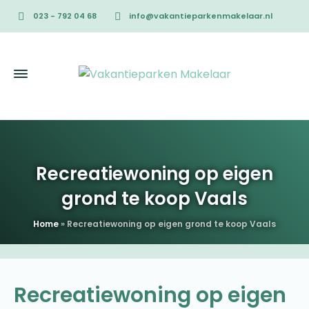
023 - 792 04 68
info@vakantieparkenmakelaar.nl
Recreatiewoning op eigen
grond te koop Vaals
Home
»
Recreatiewoning op eigen grond te koop Vaals
Recreatiewoning op eigen