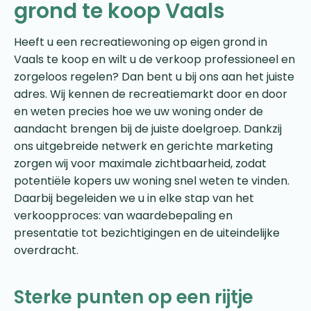
grond te koop Vaals
Heeft u een recreatiewoning op eigen grond in
Vaals te koop en wilt u de verkoop professioneel en
zorgeloos regelen? Dan bent u bij ons aan het juiste
adres. Wij kennen de recreatiemarkt door en door
en weten precies hoe we uw woning onder de
aandacht brengen bij de juiste doelgroep. Dankzij
ons uitgebreide netwerk en gerichte marketing
zorgen wij voor maximale zichtbaarheid, zodat
potentiële kopers uw woning snel weten te vinden.
Daarbij begeleiden we u in elke stap van het
verkoopproces: van waardebepaling en
presentatie tot bezichtigingen en de uiteindelijke
overdracht.
Sterke punten op een rijtje