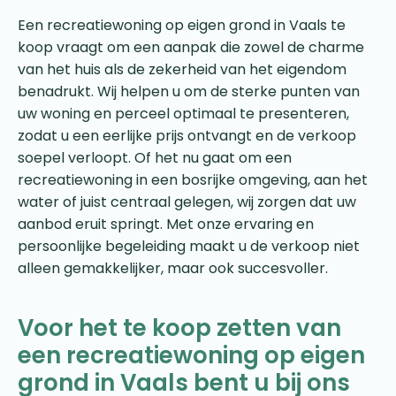
Een recreatiewoning op eigen grond in Vaals te
koop vraagt om een aanpak die zowel de charme
van het huis als de zekerheid van het eigendom
benadrukt. Wij helpen u om de sterke punten van
uw woning en perceel optimaal te presenteren,
zodat u een eerlijke prijs ontvangt en de verkoop
soepel verloopt. Of het nu gaat om een
recreatiewoning in een bosrijke omgeving, aan het
water of juist centraal gelegen, wij zorgen dat uw
aanbod eruit springt. Met onze ervaring en
persoonlijke begeleiding maakt u de verkoop niet
alleen gemakkelijker, maar ook succesvoller.
Voor het te koop zetten van
een recreatiewoning op eigen
grond in Vaals bent u bij ons