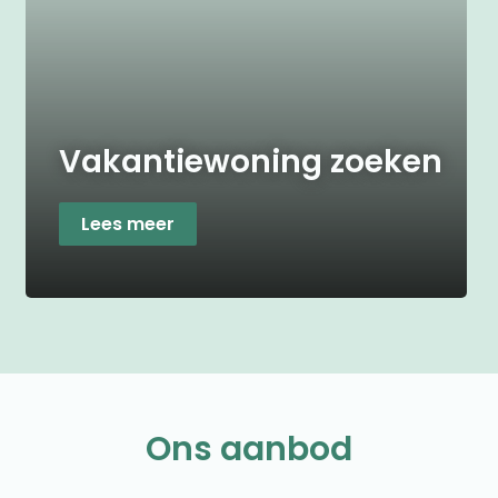
Vakantiewoning zoeken
Lees meer
Ons aanbod