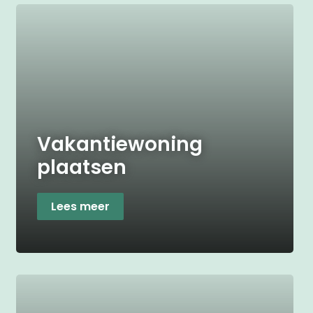
Vakantiewoning
plaatsen
Lees meer