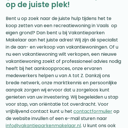
op de juiste plek!
Bent u op zoek naar de juiste hulp tijdens het te
koop zetten van een recreatiewoning in Vaals op
eigen grond? Dan bent u bij Vakantieparken
Makelaar aan het juiste adres! Wij zijn dé specialist
in de aan- en verkoop van vakantiewoningen. Of u
nu een vakantiewoning wilt verkopen, een nieuwe
vakantiewoning zoekt of professioneel advies nodig
heeft bij het aankoopproces, onze ervaren
medewerkers helpen u van A tot Z. Dankzij ons
brede netwerk, onze marktkennis en persoonlijke
aanpak zorgen wij ervoor dat u zorgeloos kunt
genieten van uw investering. Wij begeleiden u stap
voor stap, van oriëntatie tot overdracht. Voor
vrijblijvend contact kunt u het
contactformulier
op
de website invullen of een e-mail sturen naar
info@vakantieparkenmakelaar.nl
. U kunt ons ook