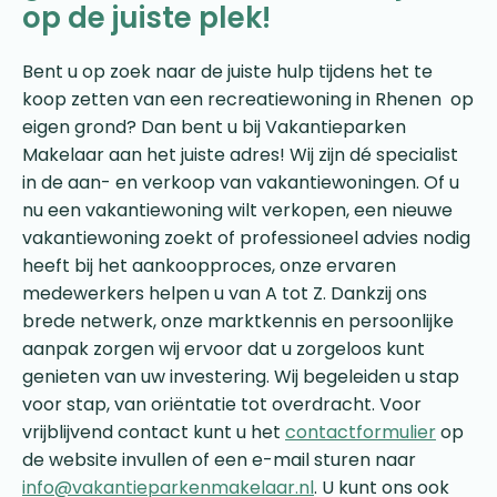
op de juiste plek!
Bent u op zoek naar de juiste hulp tijdens het te
koop zetten van een recreatiewoning in Rhenen op
eigen grond? Dan bent u bij Vakantieparken
Makelaar aan het juiste adres! Wij zijn dé specialist
in de aan- en verkoop van vakantiewoningen. Of u
nu een vakantiewoning wilt verkopen, een nieuwe
vakantiewoning zoekt of professioneel advies nodig
heeft bij het aankoopproces, onze ervaren
medewerkers helpen u van A tot Z. Dankzij ons
brede netwerk, onze marktkennis en persoonlijke
aanpak zorgen wij ervoor dat u zorgeloos kunt
genieten van uw investering. Wij begeleiden u stap
voor stap, van oriëntatie tot overdracht. Voor
vrijblijvend contact kunt u het
contactformulier
op
de website invullen of een e-mail sturen naar
info@vakantieparkenmakelaar.nl
. U kunt ons ook