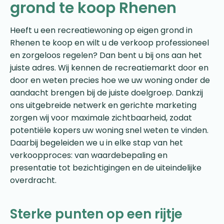
grond te koop Rhenen
Heeft u een recreatiewoning op eigen grond in
Rhenen te koop en wilt u de verkoop professioneel
en zorgeloos regelen? Dan bent u bij ons aan het
juiste adres. Wij kennen de recreatiemarkt door en
door en weten precies hoe we uw woning onder de
aandacht brengen bij de juiste doelgroep. Dankzij
ons uitgebreide netwerk en gerichte marketing
zorgen wij voor maximale zichtbaarheid, zodat
potentiële kopers uw woning snel weten te vinden.
Daarbij begeleiden we u in elke stap van het
verkoopproces: van waardebepaling en
presentatie tot bezichtigingen en de uiteindelijke
overdracht.
Sterke punten op een rijtje