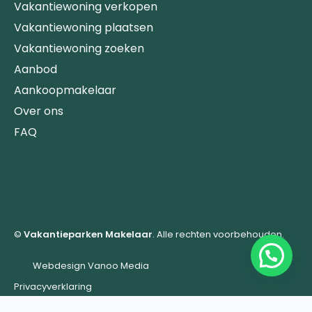
Vakantiewoning verkopen
Vakantiewoning plaatsen
Vakantiewoning zoeken
Aanbod
Aankoopmakelaar
Over ons
FAQ
©
Vakantieparken Makelaar
. Alle rechten voorbehouden.
Webdesign Vanoo Media
Privacyverklaring
Algemene Voorwaarden