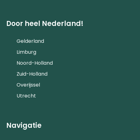
Door heel Nederland!
Gelderland
Limburg
Noord-Holland
Zuid-Holland
Overijssel
Utrecht
Navigatie