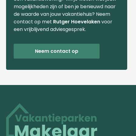
mogelijkheden zijn of ben je benieuwd naar
de waarde van jouw vakantiehuis? Neem
contact op met
Rutger Hoevelaken
voor
een vrijblijvend adviesgesprek.
Neem contact op