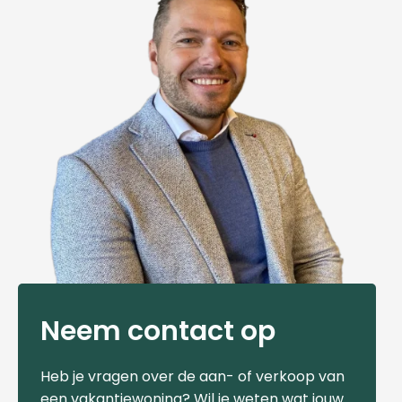
Neem contact op
Heb je vragen over de aan- of verkoop van
een vakantiewoning? Wil je weten wat jouw