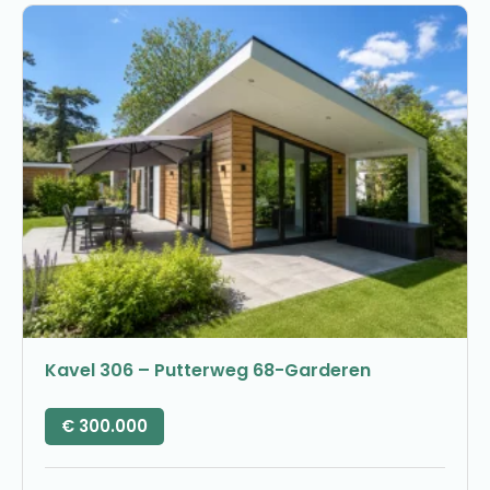
Kavel 306 – Putterweg 68-Garderen
€
300.000