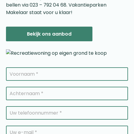
bellen via 023 – 792 04 68. Vakantieparken
Makelaar staat voor u klaar!
Bekijk ons aanbod