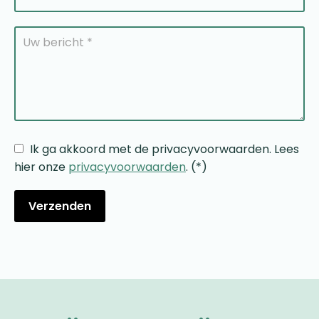
Ik ga akkoord met de privacyvoorwaarden.
Lees
hier onze
privacyvoorwaarden
. (*)