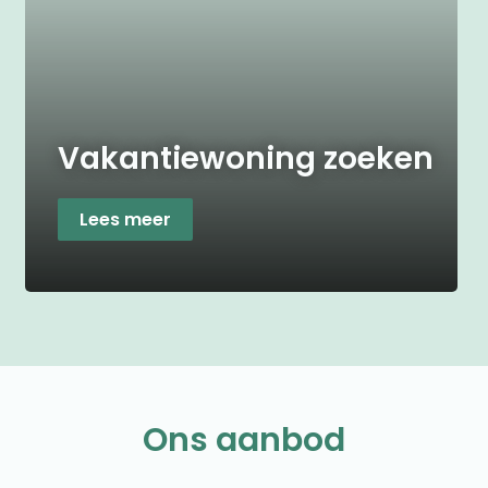
Vakantiewoning zoeken
Lees meer
Ons aanbod