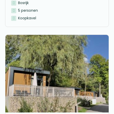
Bosrijk
5 personen
Koopkavel