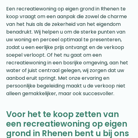
Een recreatiewoning op eigen grond in Rhenen te
koop vraagt om een aanpak die zowel de charme
van het huis als de zekerheid van het eigendom
benadrukt. Wij helpen u om de sterke punten van
uw woning en perceel optimaal te presenteren,
zodat u een eerlijke prijs ontvangt en de verkoop
soepel verloopt. Of het nu gaat om een
recreatiewoning in een bosrijke omgeving, aan het
water of juist centraal gelegen, wij zorgen dat uw
aanbod eruit springt. Met onze ervaring en
persoonlijke begeleiding maakt u de verkoop niet
alleen gemakkelijker, maar ook succesvoller.
Voor het te koop zetten van
een recreatiewoning op eigen
grond in Rhenen bent u bij ons