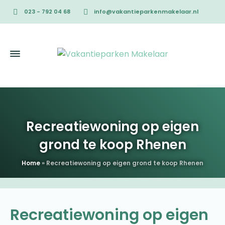
023 - 792 04 68
info@vakantieparkenmakelaar.nl
Recreatiewoning op eigen
grond te koop Rhenen
Home
»
Recreatiewoning op eigen grond te koop Rhenen
Recreatiewoning op eigen