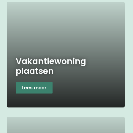
Vakantiewoning
plaatsen
Lees meer