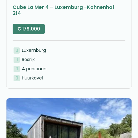
Cube La Mer 4 – Luxemburg -Kohnenhof
214
€
179.000
Luxemburg
Bosrijk
4 personen
Huurkavel