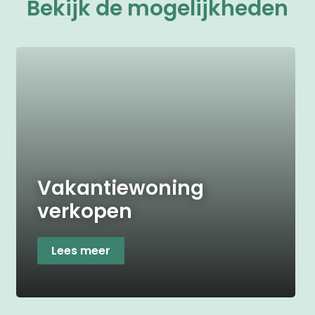
Bekijk de mogelijkheden
Vakantiewoning
verkopen
Lees meer