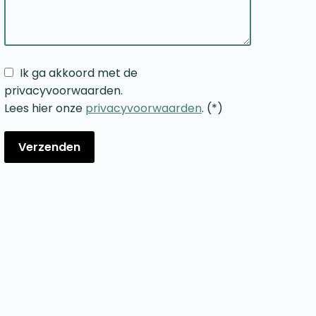
Ik ga akkoord met de
privacyvoorwaarden.
Lees hier onze
privacyvoorwaarden
. (*)