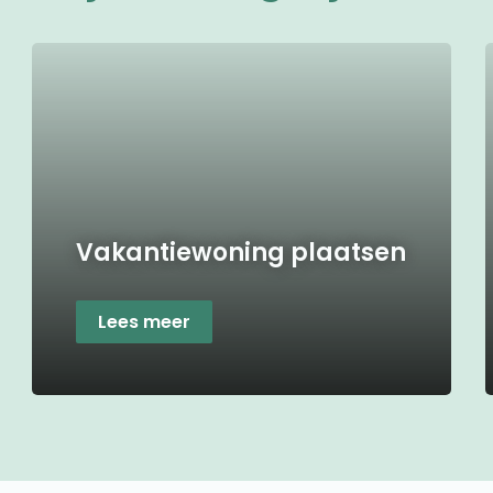
Vakantiewoning plaatsen
Lees meer