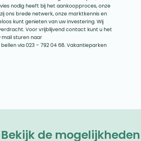
vies nodig heeft bij het aankoopproces, onze
zij ons brede netwerk, onze marktkennis en
loos kunt genieten van uw investering. Wij
verdracht. Voor vrijblijvend contact kunt u het
-mail sturen naar
k bellen via 023 – 792 04 68. Vakantieparken
Bekijk de mogelijkheden