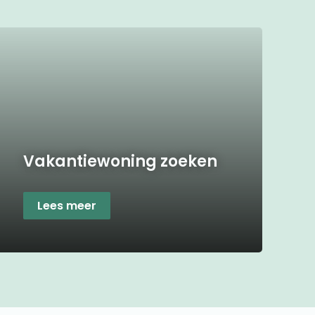
Vakantiewoning zoeken
Lees meer