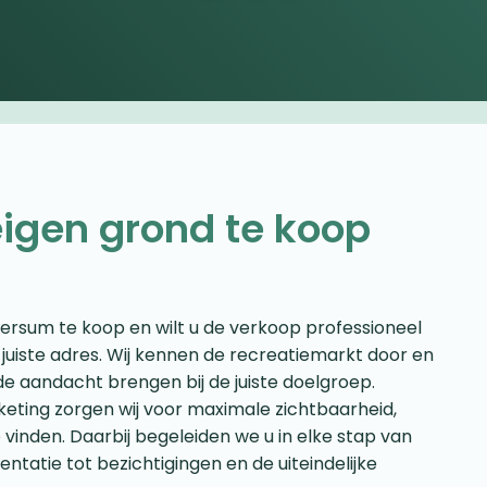
igen grond te koop
eersum te koop en wilt u de verkoop professioneel
 juiste adres. Wij kennen de recreatiemarkt door en
e aandacht brengen bij de juiste doelgroep.
keting zorgen wij voor maximale zichtbaarheid,
vinden. Daarbij begeleiden we u in elke stap van
tatie tot bezichtigingen en de uiteindelijke