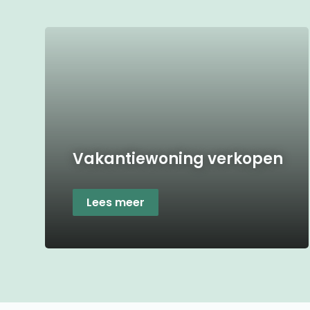
Vakantiewoning verkopen
Lees meer