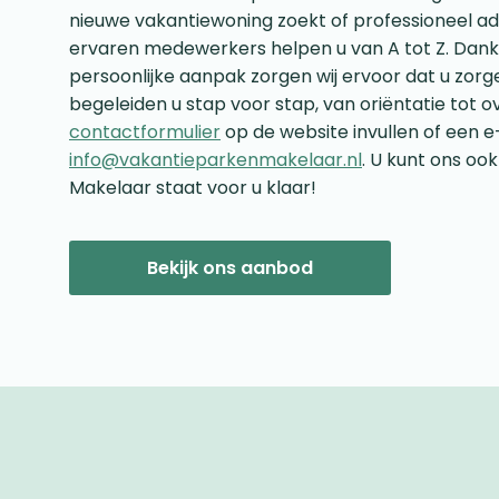
nieuwe vakantiewoning zoekt of professioneel ad
ervaren medewerkers helpen u van A tot Z. Dank
persoonlijke aanpak zorgen wij ervoor dat u zorge
begeleiden u stap voor stap, van oriëntatie tot o
contactformulier
op de website invullen of een e
info@vakantieparkenmakelaar.nl
. U kunt ons oo
Makelaar staat voor u klaar!
Bekijk ons aanbod