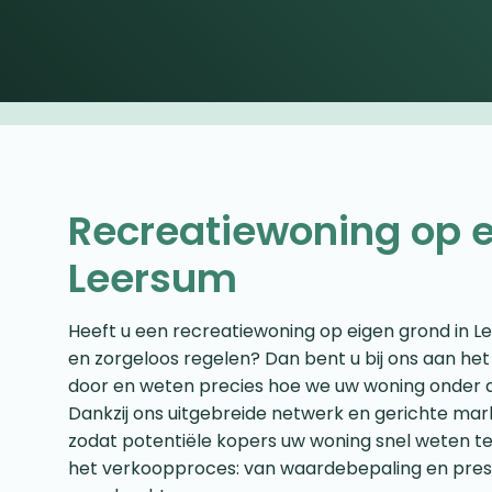
Recreatiewoning op e
Leersum
Heeft u een recreatiewoning op eigen grond in L
en zorgeloos regelen? Dan bent u bij ons aan het
door en weten precies hoe we uw woning onder d
Dankzij ons uitgebreide netwerk en gerichte mar
zodat potentiële kopers uw woning snel weten te 
het verkoopproces: van waardebepaling en presen