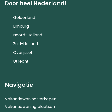
Door heel Nederland!
Gelderland
Limburg
Noord-Holland
Zuid-Holland
Overijssel
Utrecht
Navigatie
Vakantiewoning verkopen
Vakantiewoning plaatsen