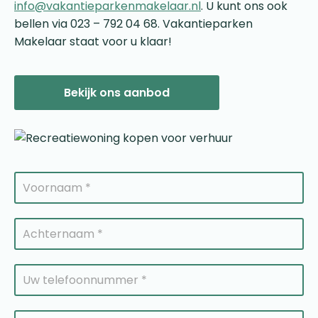
info@vakantieparkenmakelaar.nl
. U kunt ons ook
bellen via 023 – 792 04 68. Vakantieparken
Makelaar staat voor u klaar!
Bekijk ons aanbod