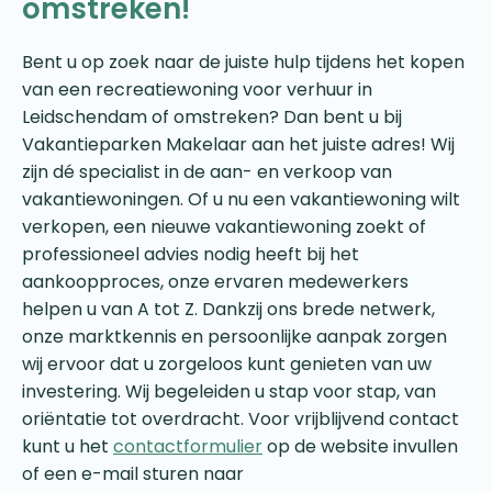
omstreken!
Bent u op zoek naar de juiste hulp tijdens het kopen
van een recreatiewoning voor verhuur in
Leidschendam of omstreken? Dan bent u bij
Vakantieparken Makelaar aan het juiste adres! Wij
zijn dé specialist in de aan- en verkoop van
vakantiewoningen. Of u nu een vakantiewoning wilt
verkopen, een nieuwe vakantiewoning zoekt of
professioneel advies nodig heeft bij het
aankoopproces, onze ervaren medewerkers
helpen u van A tot Z. Dankzij ons brede netwerk,
onze marktkennis en persoonlijke aanpak zorgen
wij ervoor dat u zorgeloos kunt genieten van uw
investering. Wij begeleiden u stap voor stap, van
oriëntatie tot overdracht. Voor vrijblijvend contact
kunt u het
contactformulier
op de website invullen
of een e-mail sturen naar