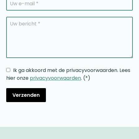
Ik ga akkoord met de privacyvoorwaarden.
Lees
hier onze
privacyvoorwaarden
. (*)