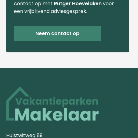
contact op met
Rutger Hoevelaken
voor
een vrijblijvend adviesgesprek.
Neem contact op
Hulstwitweg 89