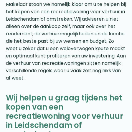
Makelaar staan we namelijk klaar om u te helpen bij
het kopen van een recreatiewoning voor verhuur in
Leidschendam of omstreken. Wij adviseren u niet
alleen over de aankoop zelf, maar ook over het
rendement, de verhuurmogelijkheden en de locatie
die het beste past bij uw wensen en budget. Zo
weet u zeker dat u een weloverwogen keuze maakt
en optimaal kunt profiteren van uw investering. Aan
de verhuur van recreatiewoningen zitten namelijk
verschillende regels waar u vaak zelf nog niks van
af weet.
Wij helpen u graag tijdens het
kopen van een
recreatiewoning voor verhuur
in Leidschendam of