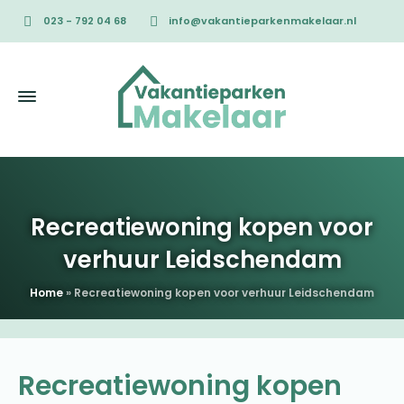
023 - 792 04 68
info@vakantieparkenmakelaar.nl
Recreatiewoning kopen voor
verhuur Leidschendam
Home
»
Recreatiewoning kopen voor verhuur Leidschendam
Recreatiewoning kopen