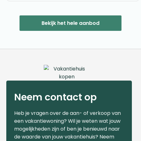
Bekijk het hele aanbod
Neem contact op
Heb je vragen over de aan- of verkoop van
een vakantiewoning? Wil je weten wat jouw
mogelijkheden zijn of ben je benieuwd naar
de waarde van jouw vakantiehuis? Neem