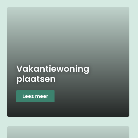
Vakantiewoning
plaatsen
Lees meer