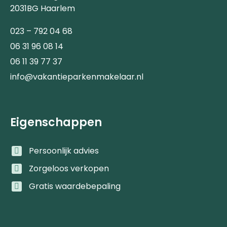
2031BG Haarlem
023 – 792 04 68
06 31 96 08 14
06 11 39 77 37
info@vakantieparkenmakelaar.nl
Eigenschappen
Persoonlijk advies
Zorgeloos verkopen
Gratis waardebepaling