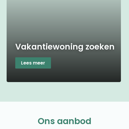
Vakantiewoning zoeken
Lees meer
Ons aanbod