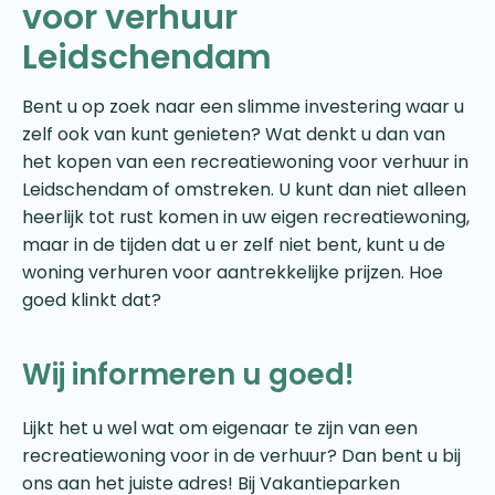
voor verhuur
Leidschendam
Bent u op zoek naar een slimme investering waar u
zelf ook van kunt genieten? Wat denkt u dan van
het kopen van een recreatiewoning voor verhuur in
Leidschendam of omstreken. U kunt dan niet alleen
heerlijk tot rust komen in uw eigen recreatiewoning,
maar in de tijden dat u er zelf niet bent, kunt u de
woning verhuren voor aantrekkelijke prijzen. Hoe
goed klinkt dat?
Wij informeren u goed!
Lijkt het u wel wat om eigenaar te zijn van een
recreatiewoning voor in de verhuur? Dan bent u bij
ons aan het juiste adres! Bij Vakantieparken