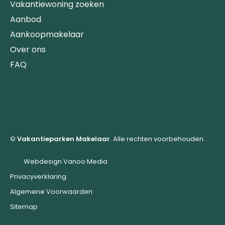
Vakantiewoning zoeken
Aanbod
Aankoopmakelaar
Over ons
FAQ
©
Vakantieparken Makelaar
. Alle rechten voorbehouden.
Webdesign Vanoo Media
Privacyverklaring
Algemene Voorwaarden
Sitemap