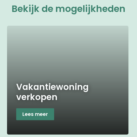
Bekijk de mogelijkheden
Vakantiewoning
verkopen
Lees meer