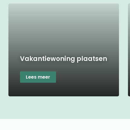
Vakantiewoning plaatsen
Lees meer