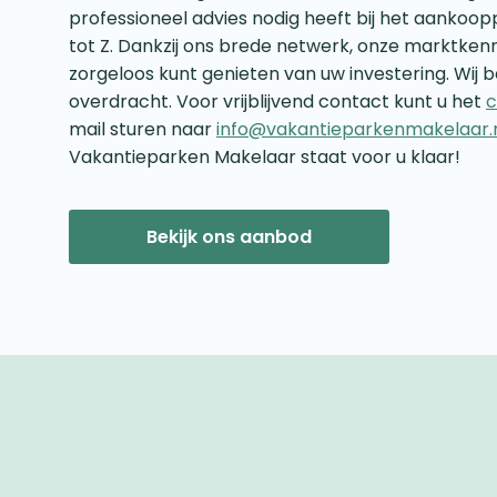
professioneel advies nodig heeft bij het aanko
tot Z. Dankzij ons brede netwerk, onze marktkenn
zorgeloos kunt genieten van uw investering. Wij b
overdracht. Voor vrijblijvend contact kunt u het
c
mail sturen naar
info@vakantieparkenmakelaar.
Vakantieparken Makelaar staat voor u klaar!
Bekijk ons aanbod