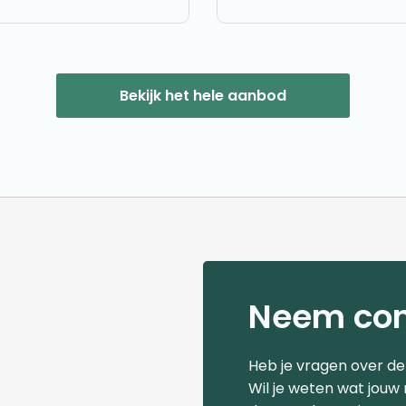
Bekijk het hele aanbod
Neem con
Heb je vragen over d
Wil je weten wat jouw