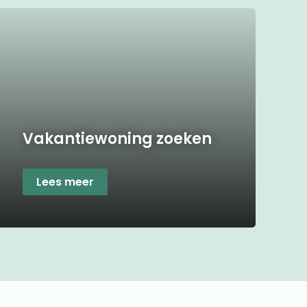
Vakantiewoning zoeken
Lees meer