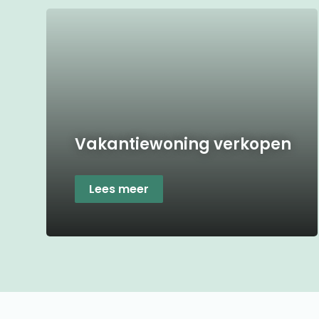
Vakantiewoning verkopen
Lees meer