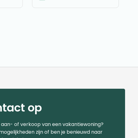
tact op
e aan- of verkoop van een vakantiewoning?
 mogelijkheden zijn of ben je benieuwd naar