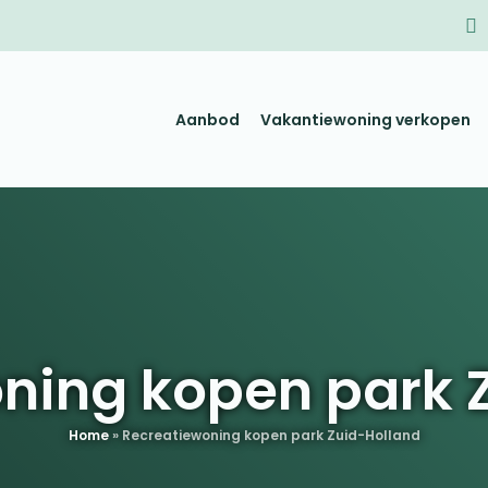
Aanbod
Vakantiewoning verkopen
ning kopen park 
Home
»
Recreatiewoning kopen park Zuid-Holland