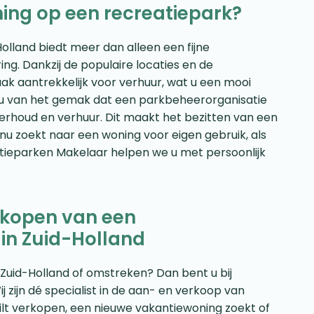
ing op een recreatiepark?
olland biedt meer dan alleen een fijne
ring. Dankzij de populaire locaties en de
ak aantrekkelijk voor verhuur, wat u een mooi
 u van het gemak dat een parkbeheerorganisatie
erhoud en verhuur. Dit maakt het bezitten van een
 nu zoekt naar een woning voor eigen gebruik, als
ntieparken Makelaar helpen we u met persoonlijk
et kopen van een
 in Zuid-Holland
 Zuid-Holland of omstreken? Dan bent u bij
 zijn dé specialist in de aan- en verkoop van
lt verkopen, een nieuwe vakantiewoning zoekt of