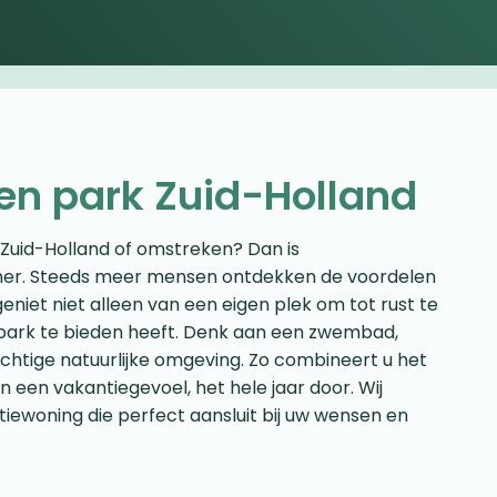
en park Zuid-Holland
 Zuid-Holland of omstreken? Dan is
er. Steeds meer mensen ontdekken de voordelen
eniet niet alleen van een eigen plek om tot rust te
t park te bieden heeft. Denk aan een zwembad,
htige natuurlijke omgeving. Zo combineert u het
een vakantiegevoel, het hele jaar door. Wij
tiewoning die perfect aansluit bij uw wensen en