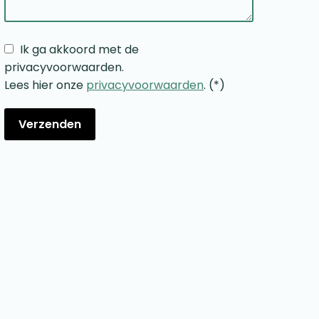
Ik ga akkoord met de
privacyvoorwaarden.
Lees hier onze
privacyvoorwaarden
. (*)