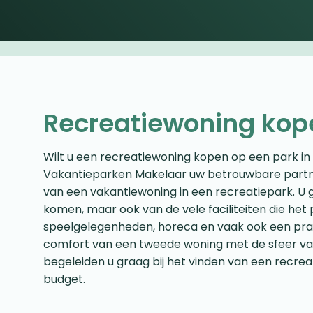
Recreatiewoning kop
Wilt u een recreatiewoning kopen op een park in
Vakantieparken Makelaar uw betrouwbare partn
van een vakantiewoning in een recreatiepark. U g
komen, maar ook van de vele faciliteiten die he
speelgelegenheden, horeca en vaak ook een prac
comfort van een tweede woning met de sfeer van 
begeleiden u graag bij het vinden van een recrea
budget.