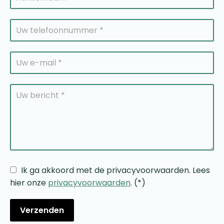
Ik ga akkoord met de privacyvoorwaarden.
Lees
hier onze
privacyvoorwaarden
. (*)