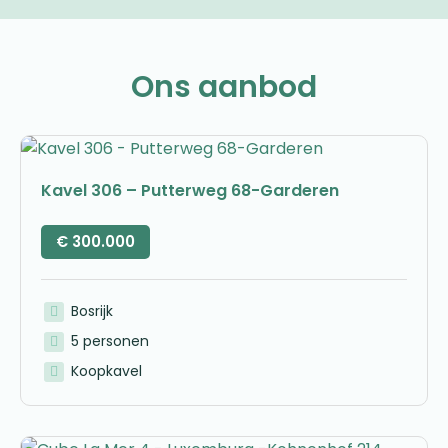
Ons aanbod
Kavel 306 – Putterweg 68-Garderen
€
300.000
Bosrijk
5 personen
Koopkavel