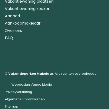
Vakantiewoning plaatsen
Vakantiewoning zoeken
Aanbod
Aankoopmakelaar
Over ons
FAQ
©
Vakantieparken Makelaar
. Alle rechten voorbehouden.
Webdesign Vanoo Media
Privacyverklaring
Algemene Voorwaarden
Sitemap