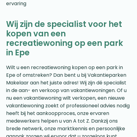
ervaring
Wij zijn de specialist voor het
kopen van een
recreatiewoning op een park
in Epe
Wilt u een recreatiewoning kopen op een park in
Epe of omstreken? Dan bent u bij Vakantieparken
Makelaar aan het juiste adres! Wij zijn dé specialist
in de aan- en verkoop van vakantiewoningen. Of u
nu een vakantiewoning wilt verkopen, een nieuwe
vakantiewoning zoekt of professioneel advies nodig
heeft bij het aankoopproces, onze ervaren
medewerkers helpen u van A tot Z. Dankzij ons
brede netwerk, onze marktkennis en persoonlijke
aanpak zorgen wij ervoor dat u zorgeloos kunt