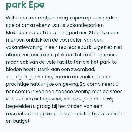
park Epe
Wilt u een recreatiewoning kopen op een park in
Epe of omstreken? Dan is Vakantieparken
Makelaar uw betrouwbare partner. Steeds meer
mensen ontdekken de voordelen van een
vakantiewoning in een recreatiepark. U geniet niet
alleen van een eigen plek om tot rust te komen,
maar ook van de vele faciliteiten die het park te
bieden heeft. Denk aan een zwembad,
speelgelegenheden, horeca en vaak ook een
prachtige natuurlijke omgeving. Zo combineert u
het comfort van een tweede woning met de sfeer
van een vakantiegevoel, het hele jaar door. Wij
begeleiden u graag bij het vinden van een
recreatiewoning die perfect aansluit bij uw wensen
en budget.