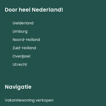
Door heel Nederland!
Gelderland
Limburg
Noord-Holland
Zuid-Holland
Overijssel
Utrecht
Navigatie
Vakantiewoning verkopen