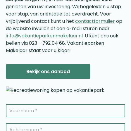
genieten van uw investering. Wij begeleiden u stap
voor stap, van oriëntatie tot overdracht. Voor
vrijblijvend contact kunt u het
contactformulier
op
de website invullen of een e-mail sturen naar
info@vakantieparkenmakelaar.nl
. U kunt ons ook
bellen via 023 – 792 04 68. Vakantieparken
Makelaar staat voor u klaar!
Bekijk ons aanbod