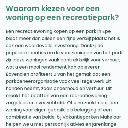
Waarom kiezen voor een
woning op een recreatiepark?
Een recreatiewoning kopen op een park in Epe
biedt meer dan alleen een fijne verblijfplaats: het is
ook een waardevolle investering. Dankzij de
populaire locaties en de voorzieningen van het park
zijn deze woningen vaak aantrekkelijk voor verhuur,
wat u een mooi rendement kan opleveren.
Bovendien profiteert u van het gemak dat een
parkbeheerorganisatie vaak veel regelwerk uit
handen neemt, zoals onderhoud en verhuur. Dit
maakt het bezitten van een recreatiewoning
zorgeloos en overzichtelijk. Of u nu zoekt naar een
woning voor eigen gebruik, als belegging of een
combinatie van beide, bij Vakantieparken Makelaar
helpen we u met persoonlijk advies en jarenlange