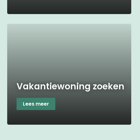
Vakantiewoning zoeken
Lees meer