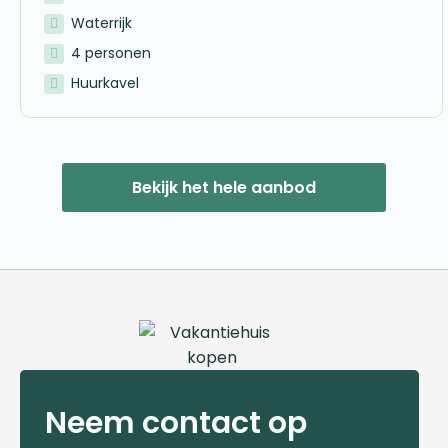
Waterrijk
4 personen
Huurkavel
Bekijk het hele aanbod
Neem contact op