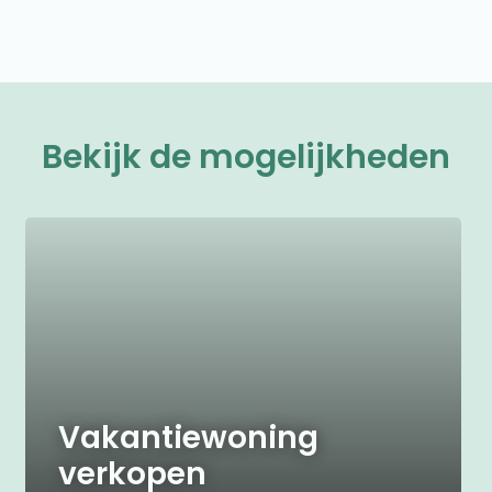
Bekijk de mogelijkheden
Vakantiewoning
verkopen