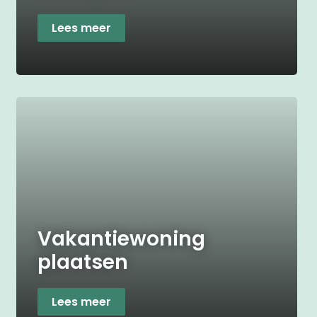
Lees meer
Vakantiewoning
plaatsen
Lees meer