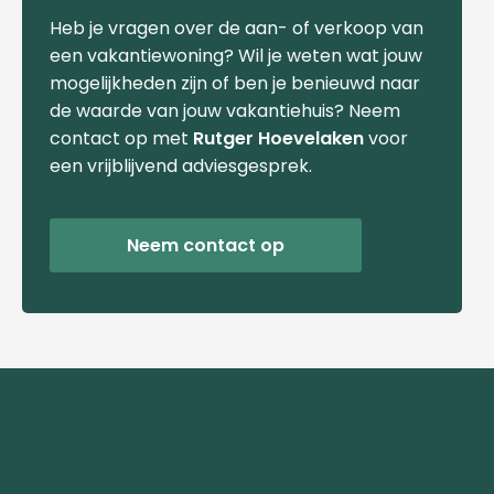
Heb je vragen over de aan- of verkoop van
een vakantiewoning? Wil je weten wat jouw
mogelijkheden zijn of ben je benieuwd naar
de waarde van jouw vakantiehuis? Neem
contact op met
Rutger Hoevelaken
voor
een vrijblijvend adviesgesprek.
Neem contact op