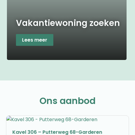
Vakantiewoning zoeken
Lees meer
Ons aanbod
Kavel 306 – Putterweg 68-Garderen