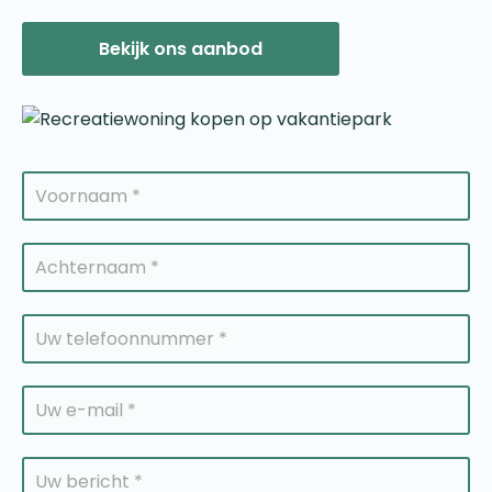
Bekijk ons aanbod