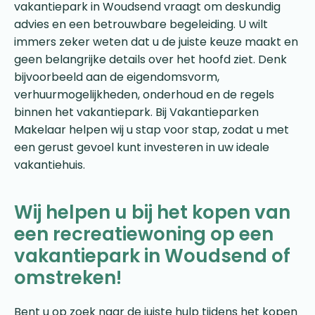
vakantiepark in Woudsend vraagt om deskundig
advies en een betrouwbare begeleiding. U wilt
immers zeker weten dat u de juiste keuze maakt en
geen belangrijke details over het hoofd ziet. Denk
bijvoorbeeld aan de eigendomsvorm,
verhuurmogelijkheden, onderhoud en de regels
binnen het vakantiepark. Bij Vakantieparken
Makelaar helpen wij u stap voor stap, zodat u met
een gerust gevoel kunt investeren in uw ideale
vakantiehuis.
Wij helpen u bij het kopen van
een recreatiewoning op een
vakantiepark in Woudsend of
omstreken!
Bent u op zoek naar de juiste hulp tijdens het kopen