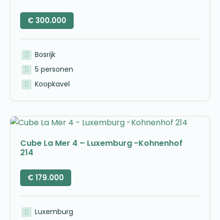
€
300.000
Bosrijk
5 personen
Koopkavel
Cube La Mer 4 – Luxemburg -Kohnenhof
214
€
179.000
Luxemburg