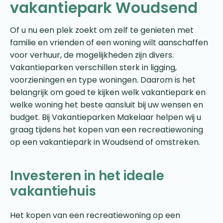
vakantiepark Woudsend
Of u nu een plek zoekt om zelf te genieten met
familie en vrienden of een woning wilt aanschaffen
voor verhuur, de mogelijkheden zijn divers.
Vakantieparken verschillen sterk in ligging,
voorzieningen en type woningen. Daarom is het
belangrijk om goed te kijken welk vakantiepark en
welke woning het beste aansluit bij uw wensen en
budget. Bij Vakantieparken Makelaar helpen wij u
graag tijdens het kopen van een recreatiewoning
op een vakantiepark in Woudsend of omstreken.
Investeren in het ideale
vakantiehuis
Het kopen van een recreatiewoning op een