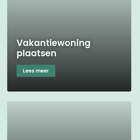
Vakantiewoning
plaatsen
Lees meer