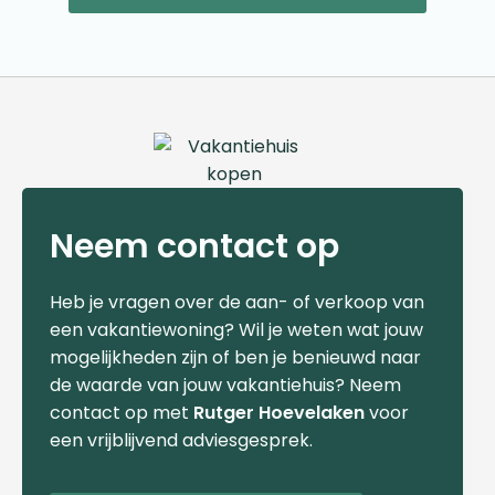
Neem contact op
Heb je vragen over de aan- of verkoop van
een vakantiewoning? Wil je weten wat jouw
mogelijkheden zijn of ben je benieuwd naar
de waarde van jouw vakantiehuis? Neem
contact op met
Rutger Hoevelaken
voor
een vrijblijvend adviesgesprek.