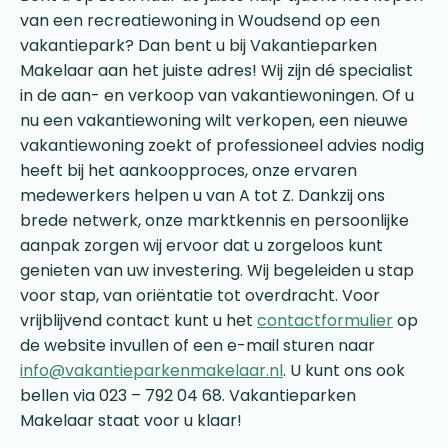
van een recreatiewoning in Woudsend op een
vakantiepark? Dan bent u bij Vakantieparken
Makelaar aan het juiste adres! Wij zijn dé specialist
in de aan- en verkoop van vakantiewoningen. Of u
nu een vakantiewoning wilt verkopen, een nieuwe
vakantiewoning zoekt of professioneel advies nodig
heeft bij het aankoopproces, onze ervaren
medewerkers helpen u van A tot Z. Dankzij ons
brede netwerk, onze marktkennis en persoonlijke
aanpak zorgen wij ervoor dat u zorgeloos kunt
genieten van uw investering. Wij begeleiden u stap
voor stap, van oriëntatie tot overdracht. Voor
vrijblijvend contact kunt u het
contactformulier
op
de website invullen of een e-mail sturen naar
info@vakantieparkenmakelaar.nl
. U kunt ons ook
bellen via 023 – 792 04 68. Vakantieparken
Makelaar staat voor u klaar!