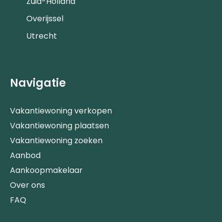
Zuid-Holland
Overijssel
Utrecht
Navigatie
Vakantiewoning verkopen
Vakantiewoning plaatsen
Vakantiewoning zoeken
Aanbod
Aankoopmakelaar
Over ons
FAQ