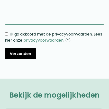
Ik ga akkoord met de privacyvoorwaarden.
Lees
hier onze
privacyvoorwaarden
. (*)
Bekijk de mogelijkheden