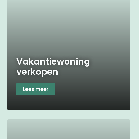
Vakantiewoning
verkopen
Lees meer