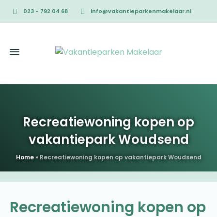
023 - 792 04 68
info@vakantieparkenmakelaar.nl
Recreatiewoning kopen op
vakantiepark Woudsend
Home
»
Recreatiewoning kopen op vakantiepark Woudsend
Recreatiewoning kopen op