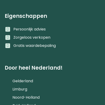
Eigenschappen
Persoonlijk advies
Zorgeloos verkopen
Gratis waardebepaling
Door heel Nederland!
Gelderland
Limburg
Noord-Holland