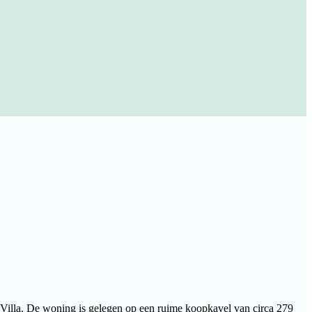
 Villa. De woning is gelegen op een ruime koopkavel van circa 279