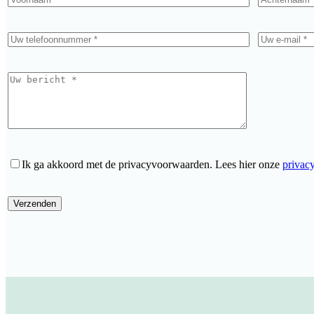
Ik ga akkoord met de privacyvoorwaarden.
Lees hier onze
privac