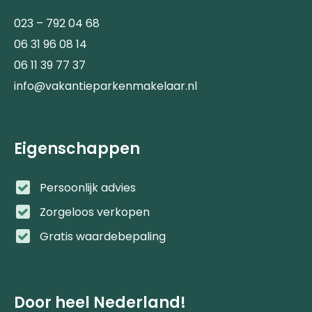
023 – 792 04 68
06 31 96 08 14
06 11 39 77 37
info@vakantieparkenmakelaar.nl
Eigenschappen
Persoonlijk advies
Zorgeloos verkopen
Gratis waardebepaling
Door heel Nederland!