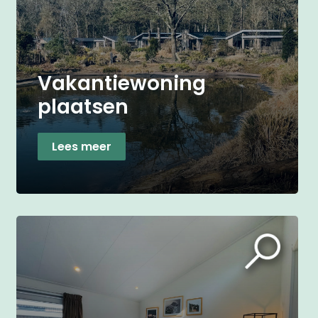
Vakantiewoning
plaatsen
Lees meer