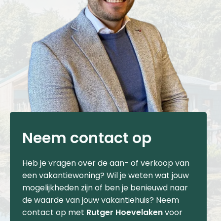
Neem contact op
Heb je vragen over de aan- of verkoop van
een vakantiewoning? Wil je weten wat jouw
mogelijkheden zijn of ben je benieuwd naar
de waarde van jouw vakantiehuis? Neem
contact op met
Rutger Hoevelaken
voor