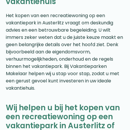
vakantiehuis
Het kopen van een recreatiewoning op een
vakantiepark in Austerlitz vraagt om deskundig
advies en een betrouwbare begeleiding. U wilt
immers zeker weten dat u de juiste keuze maakt en
geen belangrijke details over het hoofd ziet. Denk
bijvoorbeeld aan de eigendomsvorm,
verhuurmogelijkheden, onderhoud en de regels
binnen het vakantiepark. Bij Vakantieparken
Makelaar helpen wij u stap voor stap, zodat u met
een gerust gevoel kunt investeren in uw ideale
vakantiehuis.
Wij helpen u bij het kopen van
een recreatiewoning op een
vakantiepark in Austerlitz of