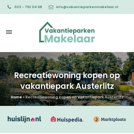
023 - 792 04 68
info@vakantieparkenmakelaar.nl
Recreatiewoning kopen op
vakantiepark Austerlitz
Home
»
Recreatiewoning kopen op vakantiepark Austerlitz