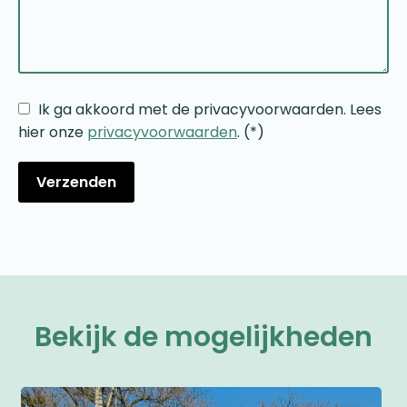
Ik ga akkoord met de privacyvoorwaarden.
Lees
hier onze
privacyvoorwaarden
. (*)
Bekijk de mogelijkheden