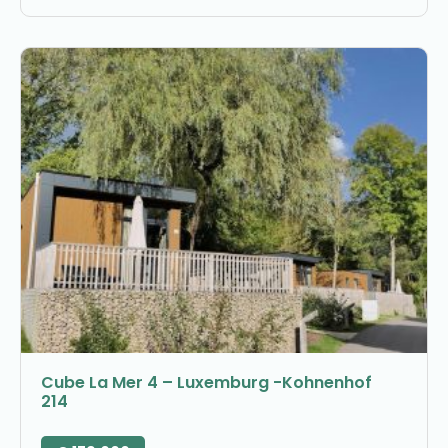
Cube La Mer 4 – Luxemburg -Kohnenhof
214