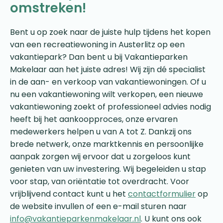
omstreken!
Bent u op zoek naar de juiste hulp tijdens het kopen
van een recreatiewoning in Austerlitz op een
vakantiepark? Dan bent u bij Vakantieparken
Makelaar aan het juiste adres! Wij zijn dé specialist
in de aan- en verkoop van vakantiewoningen. Of u
nu een vakantiewoning wilt verkopen, een nieuwe
vakantiewoning zoekt of professioneel advies nodig
heeft bij het aankoopproces, onze ervaren
medewerkers helpen u van A tot Z. Dankzij ons
brede netwerk, onze marktkennis en persoonlijke
aanpak zorgen wij ervoor dat u zorgeloos kunt
genieten van uw investering. Wij begeleiden u stap
voor stap, van oriëntatie tot overdracht. Voor
vrijblijvend contact kunt u het
contactformulier
op
de website invullen of een e-mail sturen naar
info@vakantieparkenmakelaar.nl
. U kunt ons ook