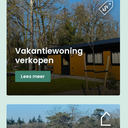
Vakantiewoning
verkopen
Lees meer