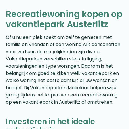
Recreatiewoning kopen op
vakantiepark Austerlitz
Of u nu een plek zoekt om zelf te genieten met
familie en vrienden of een woning wilt aanschaffen
voor verhuur, de mogelijkheden zijn divers.
Vakantieparken verschillen sterk in ligging,
voorzieningen en type woningen. Daarom is het
belangrijk om goed te kijken welk vakantiepark en
welke woning het beste aansluit bij uw wensen en
budget. Bij Vakantieparken Makelaar helpen wij u
graag tijdens het kopen van een recreatiewoning
op een vakantiepark in Austerlitz of omstreken.
Investeren in het ideale