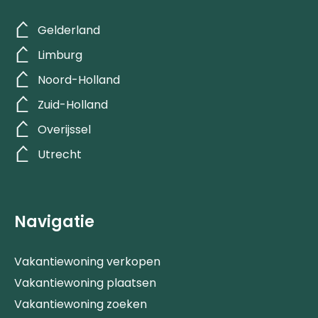
Gelderland
Limburg
Noord-Holland
Zuid-Holland
Overijssel
Utrecht
Navigatie
Vakantiewoning verkopen
Vakantiewoning plaatsen
Vakantiewoning zoeken