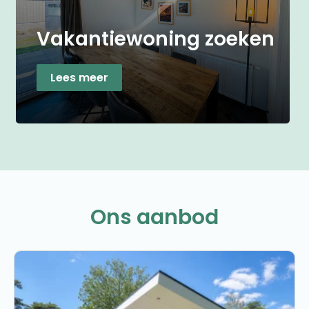
Vakantiewoning zoeken
Lees meer
Ons aanbod