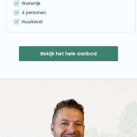
Waterrijk
4 personen
Huurkavel
Bekijk het hele aanbod