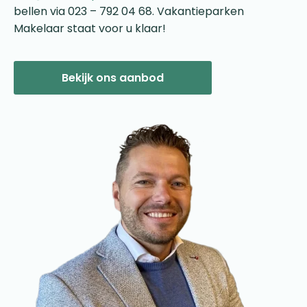
bellen via 023 – 792 04 68. Vakantieparken
Makelaar staat voor u klaar!
Bekijk ons aanbod