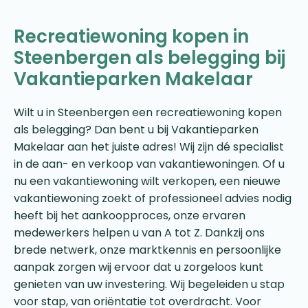
Recreatiewoning kopen in
Steenbergen als belegging bij
Vakantieparken Makelaar
Wilt u in Steenbergen een recreatiewoning kopen
als belegging? Dan bent u bij Vakantieparken
Makelaar aan het juiste adres! Wij zijn dé specialist
in de aan- en verkoop van vakantiewoningen. Of u
nu een vakantiewoning wilt verkopen, een nieuwe
vakantiewoning zoekt of professioneel advies nodig
heeft bij het aankoopproces, onze ervaren
medewerkers helpen u van A tot Z. Dankzij ons
brede netwerk, onze marktkennis en persoonlijke
aanpak zorgen wij ervoor dat u zorgeloos kunt
genieten van uw investering. Wij begeleiden u stap
voor stap, van oriëntatie tot overdracht. Voor