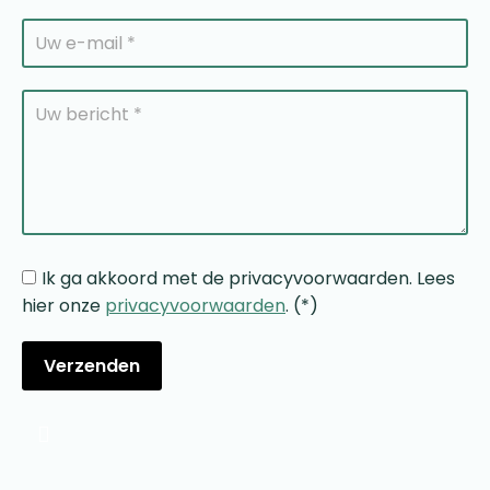
Ik ga akkoord met de privacyvoorwaarden.
Lees
hier onze
privacyvoorwaarden
. (*)