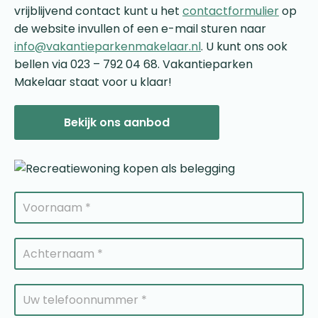
vrijblijvend contact kunt u het
contactformulier
op
de website invullen of een e-mail sturen naar
info@vakantieparkenmakelaar.nl
. U kunt ons ook
bellen via 023 – 792 04 68. Vakantieparken
Makelaar staat voor u klaar!
Bekijk ons aanbod