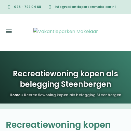
023 - 792 04 68
info@vakantieparkenmakelaar.nl
Recreatiewoning kopen als
belegging Steenbergen
Home
»
Recreatiewoning kopen als belegging Steenbergen
Recreatiewoning kopen