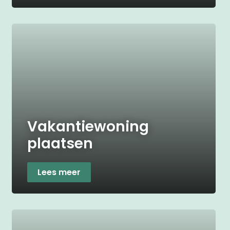
Vakantiewoning
plaatsen
Lees meer