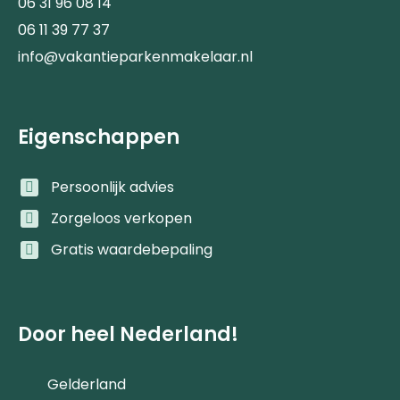
06 31 96 08 14
06 11 39 77 37
info@vakantieparkenmakelaar.nl
Eigenschappen
Persoonlijk advies
Zorgeloos verkopen
Gratis waardebepaling
Door heel Nederland!
Gelderland