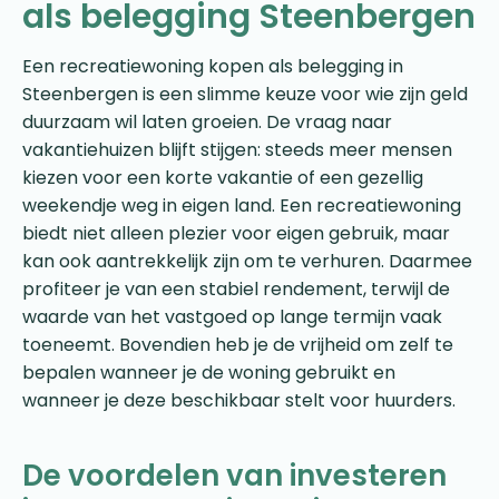
als belegging Steenbergen
Een recreatiewoning kopen als belegging in
Steenbergen is een slimme keuze voor wie zijn geld
duurzaam wil laten groeien. De vraag naar
vakantiehuizen blijft stijgen: steeds meer mensen
kiezen voor een korte vakantie of een gezellig
weekendje weg in eigen land. Een recreatiewoning
biedt niet alleen plezier voor eigen gebruik, maar
kan ook aantrekkelijk zijn om te verhuren. Daarmee
profiteer je van een stabiel rendement, terwijl de
waarde van het vastgoed op lange termijn vaak
toeneemt. Bovendien heb je de vrijheid om zelf te
bepalen wanneer je de woning gebruikt en
wanneer je deze beschikbaar stelt voor huurders.
De voordelen van investeren