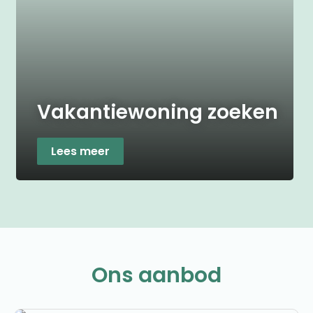
Vakantiewoning zoeken
Lees meer
Ons aanbod