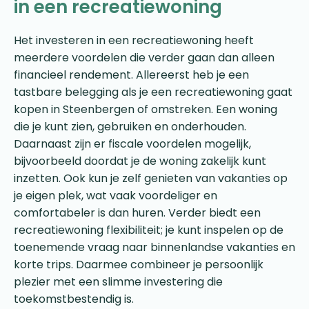
in een recreatiewoning
Het investeren in een recreatiewoning heeft
meerdere voordelen die verder gaan dan alleen
financieel rendement. Allereerst heb je een
tastbare belegging als je een recreatiewoning gaat
kopen in Steenbergen of omstreken. Een woning
die je kunt zien, gebruiken en onderhouden.
Daarnaast zijn er fiscale voordelen mogelijk,
bijvoorbeeld doordat je de woning zakelijk kunt
inzetten. Ook kun je zelf genieten van vakanties op
je eigen plek, wat vaak voordeliger en
comfortabeler is dan huren. Verder biedt een
recreatiewoning flexibiliteit; je kunt inspelen op de
toenemende vraag naar binnenlandse vakanties en
korte trips. Daarmee combineer je persoonlijk
plezier met een slimme investering die
toekomstbestendig is.