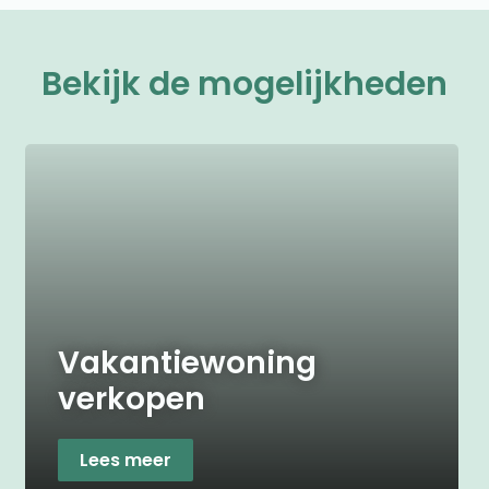
Bekijk de mogelijkheden
Vakantiewoning
verkopen
Lees meer