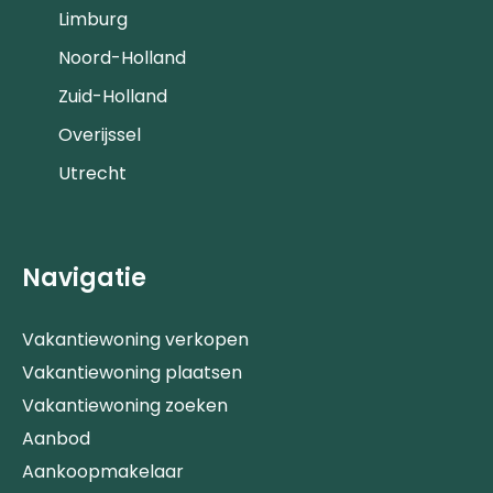
Limburg
Noord-Holland
Zuid-Holland
Overijssel
Utrecht
Navigatie
Vakantiewoning verkopen
Vakantiewoning plaatsen
Vakantiewoning zoeken
Aanbod
Aankoopmakelaar