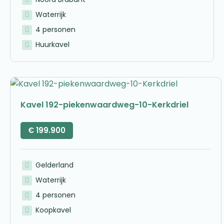
Waterrijk
4 personen
Huurkavel
Kavel 192-piekenwaardweg-10-Kerkdriel
€
199.900
Gelderland
Waterrijk
4 personen
Koopkavel