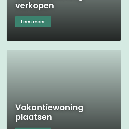
verkopen
Lees meer
Vakantiewoning
plaatsen