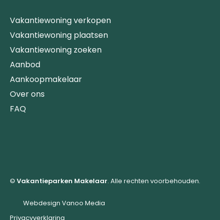
Vakantiewoning verkopen
Vakantiewoning plaatsen
Vakantiewoning zoeken
Aanbod
Aankoopmakelaar
Over ons
FAQ
©
Vakantieparken Makelaar
. Alle rechten voorbehouden.
Webdesign Vanoo Media
Privacyverklaring