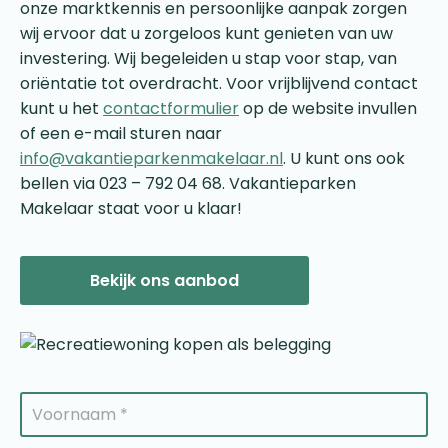
onze marktkennis en persoonlijke aanpak zorgen
wij ervoor dat u zorgeloos kunt genieten van uw
investering. Wij begeleiden u stap voor stap, van
oriëntatie tot overdracht. Voor vrijblijvend contact
kunt u het
contactformulier
op de website invullen
of een e-mail sturen naar
info@vakantieparkenmakelaar.nl
. U kunt ons ook
bellen via 023 – 792 04 68. Vakantieparken
Makelaar staat voor u klaar!
Bekijk ons aanbod