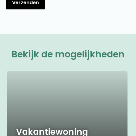
Bekijk de mogelijkheden
Vakantiewoning