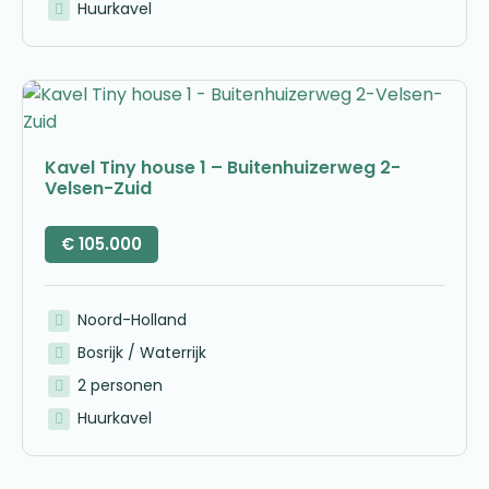
Huurkavel
Kavel Tiny house 1 – Buitenhuizerweg 2-
Velsen-Zuid
€
105.000
Noord-Holland
Bosrijk / Waterrijk
2 personen
Huurkavel