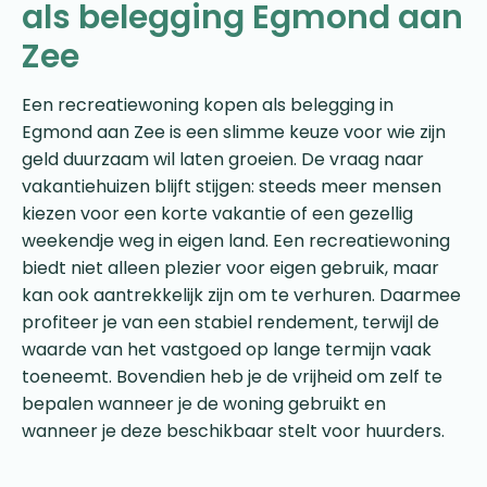
als belegging Egmond aan
Zee
Een recreatiewoning kopen als belegging in
Egmond aan Zee is een slimme keuze voor wie zijn
geld duurzaam wil laten groeien. De vraag naar
vakantiehuizen blijft stijgen: steeds meer mensen
kiezen voor een korte vakantie of een gezellig
weekendje weg in eigen land. Een recreatiewoning
biedt niet alleen plezier voor eigen gebruik, maar
kan ook aantrekkelijk zijn om te verhuren. Daarmee
profiteer je van een stabiel rendement, terwijl de
waarde van het vastgoed op lange termijn vaak
toeneemt. Bovendien heb je de vrijheid om zelf te
bepalen wanneer je de woning gebruikt en
wanneer je deze beschikbaar stelt voor huurders.