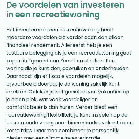
De voordelen van investeren
in een recreatiewoning
Het investeren in een recreatiewoning heeft
meerdere voordelen die verder gaan dan alleen
financieel rendement. Allereerst heb je een
tastbare belegging als je een recreatiewoning gaat
kopen in Egmond aan Zee of omstreken. Een
woning die je kunt zien, gebruiken en onderhouden.
Daarnaast zijn er fiscale voordelen mogelijk,
bijvoorbeeld doordat je de woning zakelijk kunt
inzetten. Ook kun je zelf genieten van vakanties op
je eigen plek, wat vaak voordeliger en
comfortabeler is dan huren. Verder biedt een
recreatiewoning flexibiliteit; je kunt inspelen op de
toenemende vraag naar binnenlandse vakanties en
korte trips. Daarmee combineer je persoonlijk
plezier met een slimme investering die