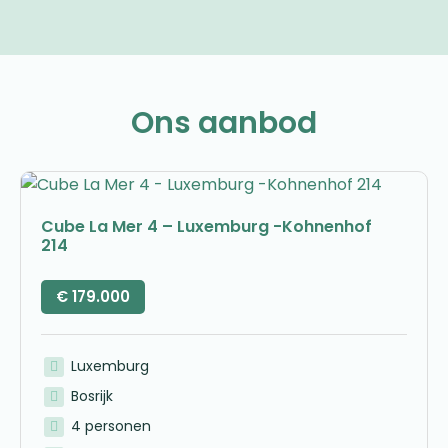
Ons aanbod
Cube La Mer 4 – Luxemburg -Kohnenhof
214
€
179.000
Luxemburg
Bosrijk
4 personen