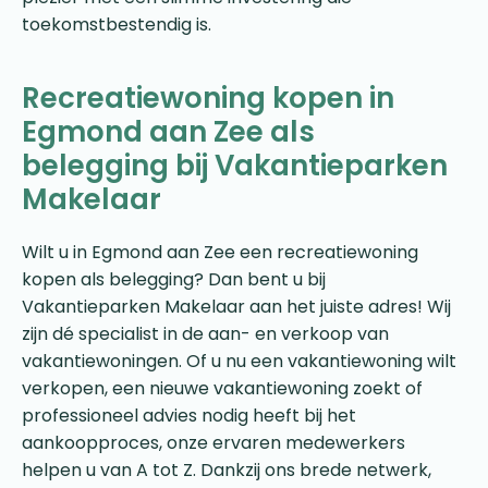
toekomstbestendig is.
Recreatiewoning kopen in
Egmond aan Zee als
belegging bij Vakantieparken
Makelaar
Wilt u in Egmond aan Zee een recreatiewoning
kopen als belegging? Dan bent u bij
Vakantieparken Makelaar aan het juiste adres! Wij
zijn dé specialist in de aan- en verkoop van
vakantiewoningen. Of u nu een vakantiewoning wilt
verkopen, een nieuwe vakantiewoning zoekt of
professioneel advies nodig heeft bij het
aankoopproces, onze ervaren medewerkers
helpen u van A tot Z. Dankzij ons brede netwerk,