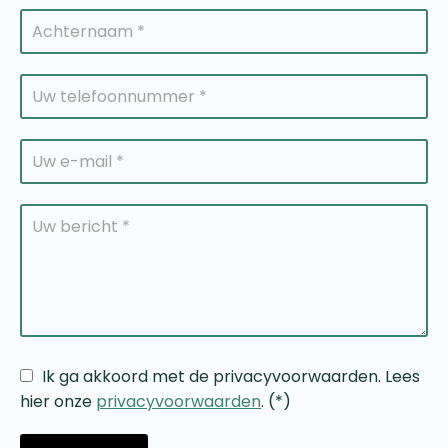
Ik ga akkoord met de privacyvoorwaarden.
Lees
hier onze
privacyvoorwaarden
. (*)