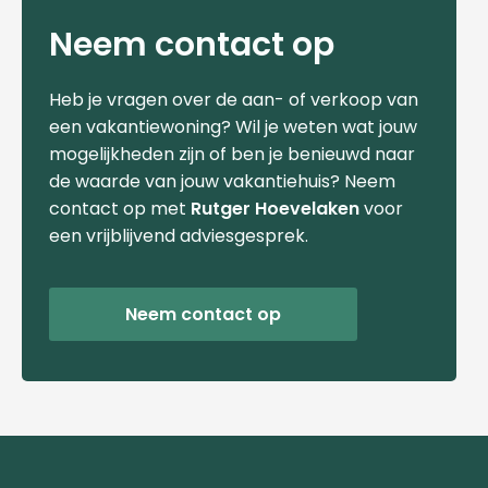
Neem contact op
Heb je vragen over de aan- of verkoop van
een vakantiewoning? Wil je weten wat jouw
mogelijkheden zijn of ben je benieuwd naar
de waarde van jouw vakantiehuis? Neem
contact op met
Rutger Hoevelaken
voor
een vrijblijvend adviesgesprek.
Neem contact op