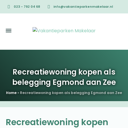
023 - 792 04 68
info@vakantieparkenmakelaar.nl
Recreatiewoning kopen als
belegging Egmond aan Zee
Home
»
Recreatiewoning kopen als belegging Egmond aan Zee
Recreatiewoning kopen