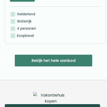
Gelderland
Waterrijk
4 personen
Koopkavel
Bekijk het hele aanbod