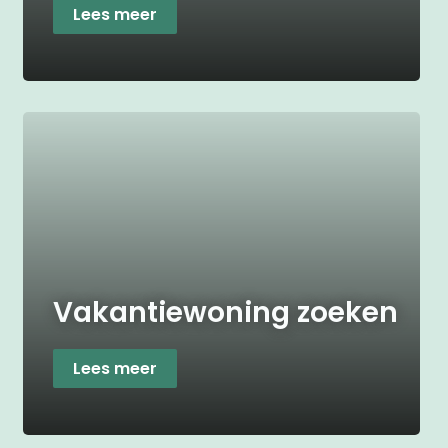
Lees meer
Vakantiewoning zoeken
Lees meer