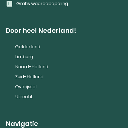
Gratis waardebepaling
Door heel Nederland!
Gelderland
Limburg
Noord-Holland
Zuid-Holland
Overijssel
Utrecht
Navigatie