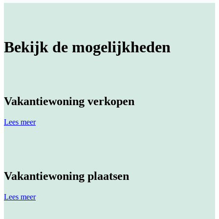
Bekijk de mogelijkheden
Vakantiewoning verkopen
Lees meer
Vakantiewoning plaatsen
Lees meer