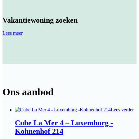
Vakantiewoning zoeken
Lees meer
Ons aanbod
Lees verder
Cube La Mer 4 – Luxemburg -
Kohnenhof 214