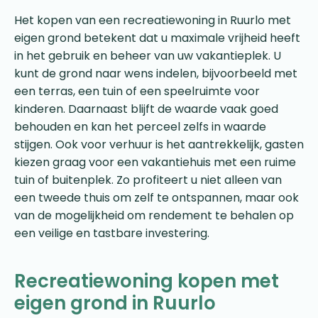
Het kopen van een recreatiewoning in Ruurlo met
eigen grond betekent dat u maximale vrijheid heeft
in het gebruik en beheer van uw vakantieplek. U
kunt de grond naar wens indelen, bijvoorbeeld met
een terras, een tuin of een speelruimte voor
kinderen. Daarnaast blijft de waarde vaak goed
behouden en kan het perceel zelfs in waarde
stijgen. Ook voor verhuur is het aantrekkelijk, gasten
kiezen graag voor een vakantiehuis met een ruime
tuin of buitenplek. Zo profiteert u niet alleen van
een tweede thuis om zelf te ontspannen, maar ook
van de mogelijkheid om rendement te behalen op
een veilige en tastbare investering.
Recreatiewoning kopen met
eigen grond in Ruurlo