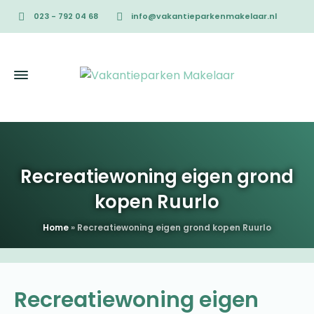
023 - 792 04 68
info@vakantieparkenmakelaar.nl
Recreatiewoning eigen grond
kopen Ruurlo
Home
»
Recreatiewoning eigen grond kopen Ruurlo
Recreatiewoning eigen