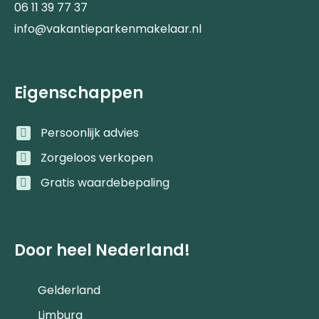
06 11 39 77 37
info@vakantieparkenmakelaar.nl
Eigenschappen
Persoonlijk advies
Zorgeloos verkopen
Gratis waardebepaling
Door heel Nederland!
Gelderland
Limburg