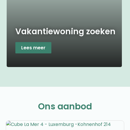
Vakantiewoning zoeken
Lees meer
Ons aanbod