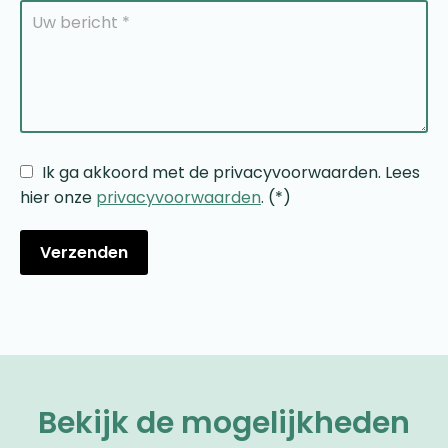
Ik ga akkoord met de privacyvoorwaarden.
Lees
hier onze
privacyvoorwaarden
. (*)
Bekijk de mogelijkheden