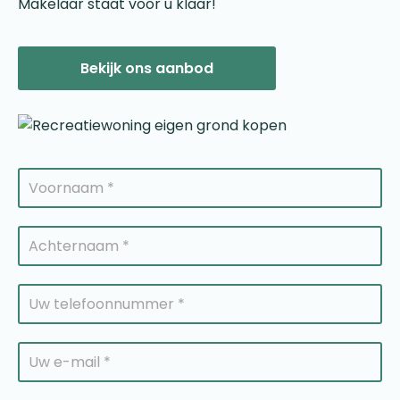
Makelaar staat voor u klaar!
Bekijk ons aanbod