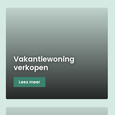
Vakantiewoning
verkopen
Lees meer