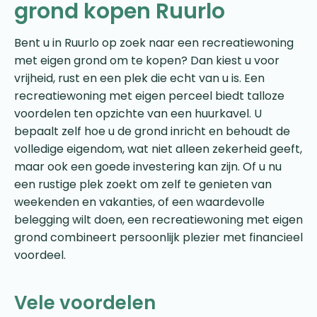
grond kopen Ruurlo
Bent u in Ruurlo op zoek naar een recreatiewoning
met eigen grond om te kopen? Dan kiest u voor
vrijheid, rust en een plek die echt van u is. Een
recreatiewoning met eigen perceel biedt talloze
voordelen ten opzichte van een huurkavel. U
bepaalt zelf hoe u de grond inricht en behoudt de
volledige eigendom, wat niet alleen zekerheid geeft,
maar ook een goede investering kan zijn. Of u nu
een rustige plek zoekt om zelf te genieten van
weekenden en vakanties, of een waardevolle
belegging wilt doen, een recreatiewoning met eigen
grond combineert persoonlijk plezier met financieel
voordeel.
Vele voordelen