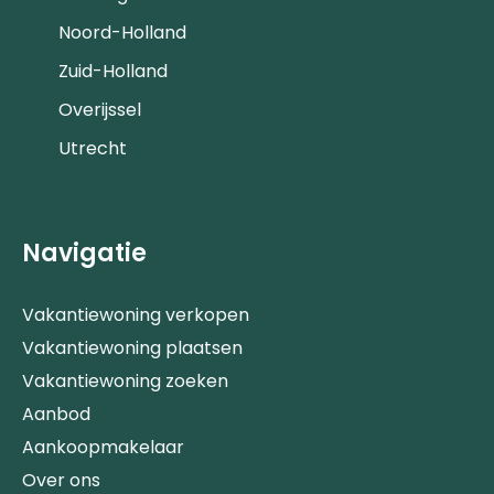
Noord-Holland
Zuid-Holland
Overijssel
Utrecht
Navigatie
Vakantiewoning verkopen
Vakantiewoning plaatsen
Vakantiewoning zoeken
Aanbod
Aankoopmakelaar
Over ons