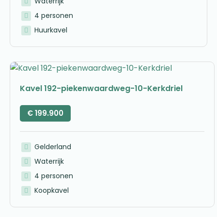
Waterrijk
4 personen
Huurkavel
Kavel 192-piekenwaardweg-10-Kerkdriel
€
199.900
Gelderland
Waterrijk
4 personen
Koopkavel