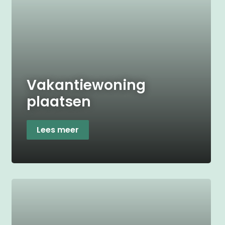
Vakantiewoning
plaatsen
Lees meer