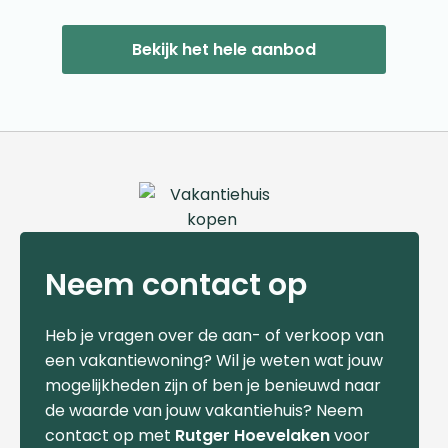
Bekijk het hele aanbod
Neem contact op
Heb je vragen over de aan- of verkoop van
een vakantiewoning? Wil je weten wat jouw
mogelijkheden zijn of ben je benieuwd naar
de waarde van jouw vakantiehuis? Neem
contact op met
Rutger Hoevelaken
voor