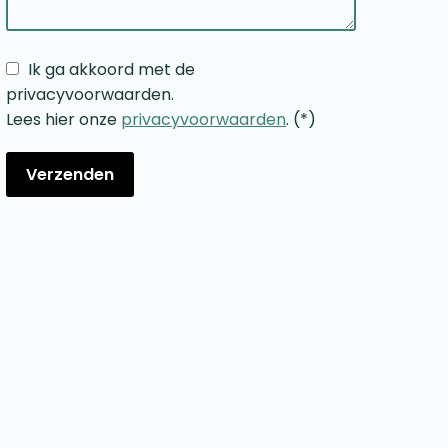
Ik ga akkoord met de
privacyvoorwaarden.
Lees hier onze
privacyvoorwaarden
. (*)