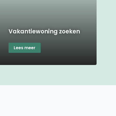
Vakantiewoning zoeken
Lees meer