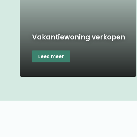
Vakantiewoning verkopen
Lees meer