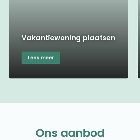
Vakantiewoning plaatsen
Lees meer
Ons aanbod