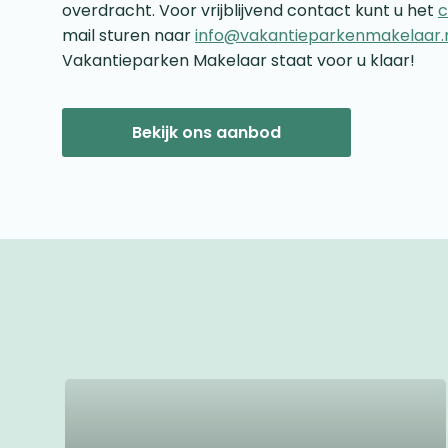
overdracht. Voor vrijblijvend contact kunt u het
c
mail sturen naar
info@vakantieparkenmakelaar.
Vakantieparken Makelaar staat voor u klaar!
Bekijk ons aanbod