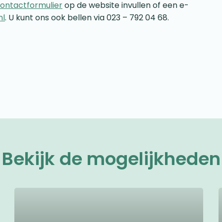
ontactformulier
op de website invullen of een e-
nl
. U kunt ons ook bellen via 023 – 792 04 68.
Bekijk de mogelijkheden