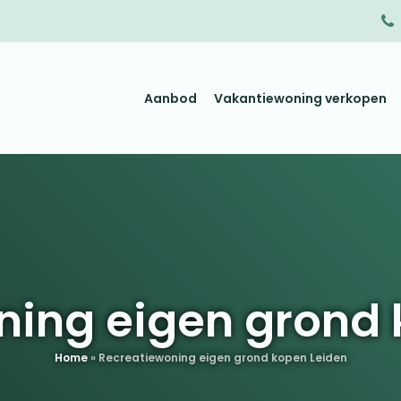
Aanbod
Vakantiewoning verkopen
ning eigen grond 
Home
»
Recreatiewoning eigen grond kopen Leiden