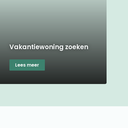
Vakantiewoning zoeken
Lees meer