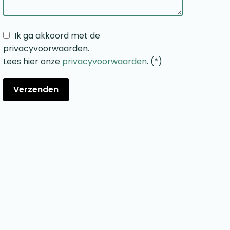
Ik ga akkoord met de
privacyvoorwaarden.
Lees hier onze
privacyvoorwaarden
. (*)