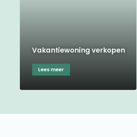
Vakantiewoning verkopen
Lees meer