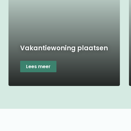
Vakantiewoning plaatsen
Lees meer