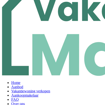
Home
Aanbod
Vakantiewoning verkopen
Aankoopmakelaar
FAQ
Over ons