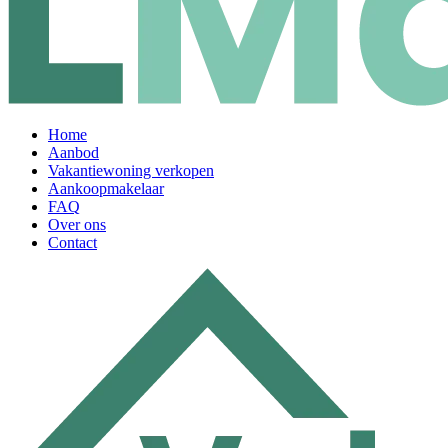
Home
Aanbod
Vakantiewoning verkopen
Aankoopmakelaar
FAQ
Over ons
Contact