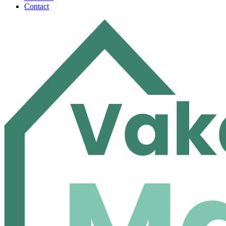
Contact