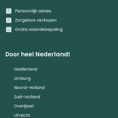
Persoonlijk advies
Zorgeloos verkopen
Gratis waardebepaling
Door heel Nederland!
Gelderland
Limburg
Noord-Holland
Zuid-Holland
Overijssel
Utrecht