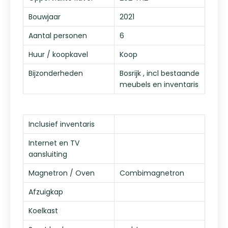
Bouwjaar
2021
Aantal personen
6
Huur / koopkavel
Koop
Bijzonderheden
Bosrijk , incl bestaande
meubels en inventaris
Inclusief inventaris
Internet en TV
aansluiting
Magnetron / Oven
Combimagnetron
Afzuigkap
Koelkast