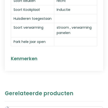
Soort keuken
recht
Soort Kookplaat
Inductie
Huisdieren toegestaan
Soort verwarming
stroom , verwarming
panelen
Park hele jaar open
Kenmerken
Gerelateerde producten