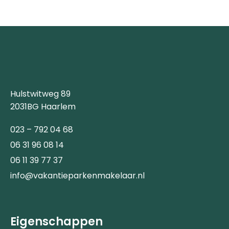
Hulstwitweg 89
2031BG Haarlem
023 – 792 04 68
06 31 96 08 14
06 11 39 77 37
info@vakantieparkenmakelaar.nl
Eigenschappen