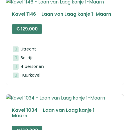
Kavel 1146 – Laan van Laag kanje 1-Maarn
€
129.000
Utrecht
Bosrijk
4 personen
Huurkavel
Kavel 1034 – Laan van Laag kanje 1-
Maarn