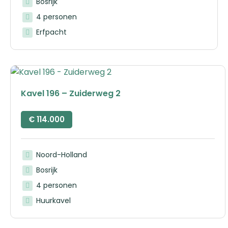
Bosrijk
4 personen
Erfpacht
Kavel 196 – Zuiderweg 2
€
114.000
Noord-Holland
Bosrijk
4 personen
Huurkavel