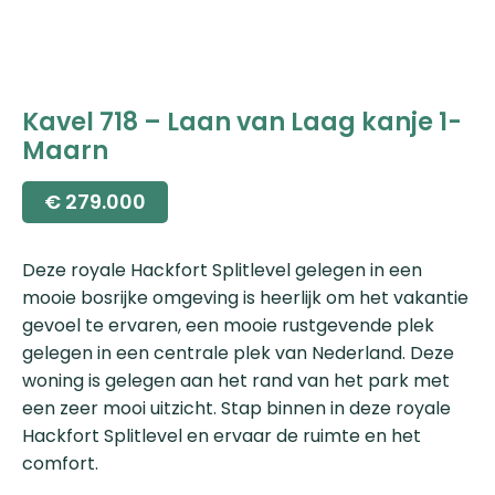
Kavel 718 – Laan van Laag kanje 1-
Maarn
€
279.000
Deze royale Hackfort Splitlevel gelegen in een
mooie bosrijke omgeving is heerlijk om het vakantie
gevoel te ervaren, een mooie rustgevende plek
gelegen in een centrale plek van Nederland. Deze
woning is gelegen aan het rand van het park met
een zeer mooi uitzicht. Stap binnen in deze royale
Hackfort Splitlevel en ervaar de ruimte en het
comfort.