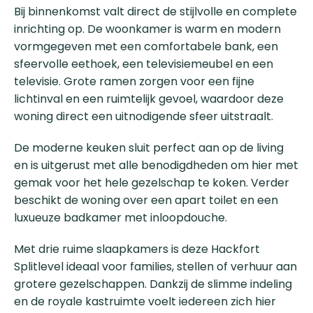
Bij binnenkomst valt direct de stijlvolle en complete
inrichting op. De woonkamer is warm en modern
vormgegeven met een comfortabele bank, een
sfeervolle eethoek, een televisiemeubel en een
televisie. Grote ramen zorgen voor een fijne
lichtinval en een ruimtelijk gevoel, waardoor deze
woning direct een uitnodigende sfeer uitstraalt.
De moderne keuken sluit perfect aan op de living
en is uitgerust met alle benodigdheden om hier met
gemak voor het hele gezelschap te koken. Verder
beschikt de woning over een apart toilet en een
luxueuze badkamer met inloopdouche.
Met drie ruime slaapkamers is deze Hackfort
Splitlevel ideaal voor families, stellen of verhuur aan
grotere gezelschappen. Dankzij de slimme indeling
en de royale kastruimte voelt iedereen zich hier