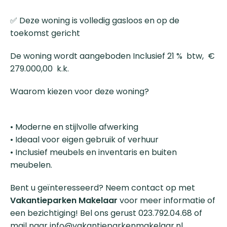
✅ Deze woning is volledig gasloos en op de
toekomst gericht
De woning wordt aangeboden Inclusief 21 % btw, €
279.000,00 k.k.
Waarom kiezen voor deze woning?
• Moderne en stijlvolle afwerking
• Ideaal voor eigen gebruik of verhuur
• Inclusief meubels en inventaris en buiten
meubelen.
Bent u geïnteresseerd? Neem contact op met
Vakantieparken Makelaar
voor meer informatie of
een bezichtiging! Bel ons gerust 023.792.04.68 of
mail naar info@vakantieparkenmakelaar.nl