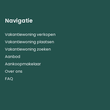
Navigatie
Vakantiewoning verkopen
Vakantiewoning plaatsen
Vakantiewoning zoeken
Aanbod
Aankoopmakelaar
Over ons
FAQ