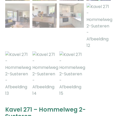
Kavel 271 – Hommelweg 2-