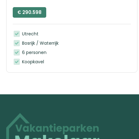
€
290.598
Utrecht
Bosrijk / Waterrijk
6 personen
Koopkavel