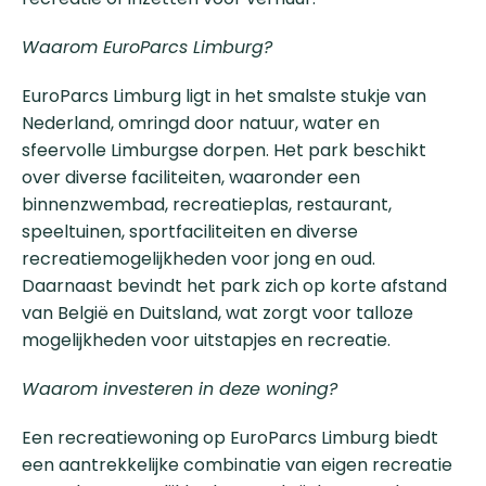
Waarom EuroParcs Limburg?
EuroParcs Limburg ligt in het smalste stukje van
Nederland, omringd door natuur, water en
sfeervolle Limburgse dorpen. Het park beschikt
over diverse faciliteiten, waaronder een
binnenzwembad, recreatieplas, restaurant,
speeltuinen, sportfaciliteiten en diverse
recreatiemogelijkheden voor jong en oud.
Daarnaast bevindt het park zich op korte afstand
van België en Duitsland, wat zorgt voor talloze
mogelijkheden voor uitstapjes en recreatie.
Waarom investeren in deze woning?
Een recreatiewoning op EuroParcs Limburg biedt
een aantrekkelijke combinatie van eigen recreatie