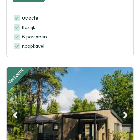
Utrecht
Bosrijk
6 personen
Koopkavel