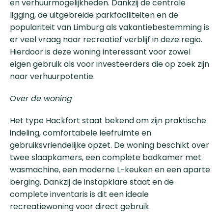
en verhuurmogelijkheden. Dankzij de centrale
ligging, de uitgebreide parkfaciliteiten en de
populariteit van Limburg als vakantiebestemming is
er veel vraag naar recreatief verblijf in deze regio.
Hierdoor is deze woning interessant voor zowel
eigen gebruik als voor investeerders die op zoek zijn
naar verhuurpotentie.
Over de woning
Het type Hackfort staat bekend om zijn praktische
indeling, comfortabele leefruimte en
gebruiksvriendelijke opzet. De woning beschikt over
twee slaapkamers, een complete badkamer met
wasmachine, een moderne L-keuken en een aparte
berging. Dankzij de instapklare staat en de
complete inventaris is dit een ideale
recreatiewoning voor direct gebruik.