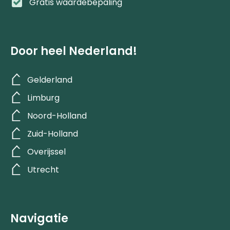
Gratis waardebepaling
Door heel Nederland!
Gelderland
Limburg
Noord-Holland
Zuid-Holland
Overijssel
Utrecht
Navigatie