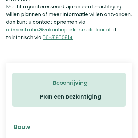
Mocht u geïnteresseerd zijn en een bezichtiging
willen plannen of meer informatie willen ontvangen,
dan kunt u contact opnemen via
administratie@vakantieparkenmakelaar.nl
of
telefonisch via
06-31960814
.
Beschrijving
Plan een bezichtiging
Bouw