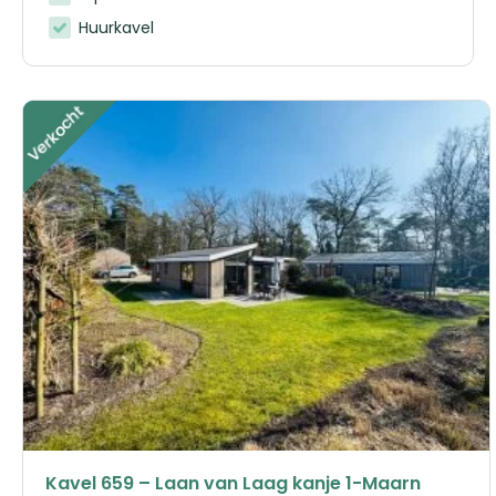
Huurkavel
Kavel 659 – Laan van Laag kanje 1-Maarn