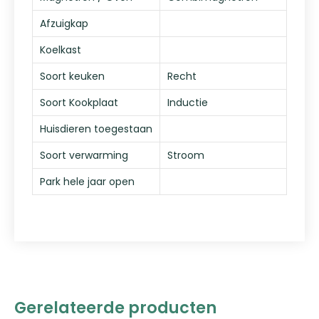
Afzuigkap
Koelkast
Soort keuken
Recht
Soort Kookplaat
Inductie
Huisdieren toegestaan
Soort verwarming
Stroom
Park hele jaar open
Gerelateerde producten