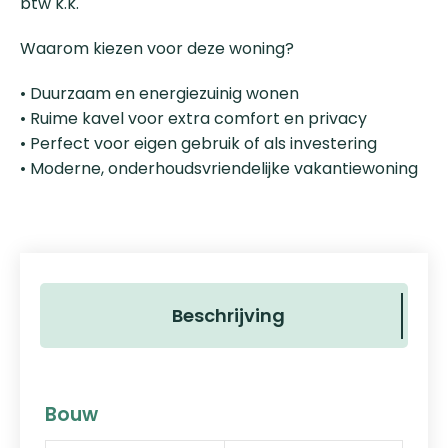
btw k.k.
Waarom kiezen voor deze woning?
• Duurzaam en energiezuinig wonen
• Ruime kavel voor extra comfort en privacy
• Perfect voor eigen gebruik of als investering
• Moderne, onderhoudsvriendelijke vakantiewoning
Beschrijving
Bouw