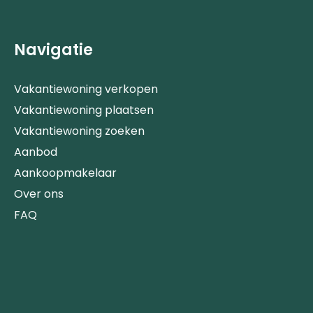
Navigatie
Vakantiewoning verkopen
Vakantiewoning plaatsen
Vakantiewoning zoeken
Aanbod
Aankoopmakelaar
Over ons
FAQ