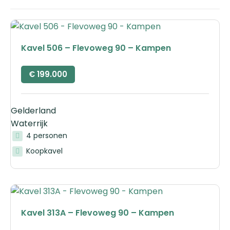
Kavel 506 – Flevoweg 90 – Kampen
€
199.000
Gelderland
Waterrijk
4 personen
Koopkavel
Kavel 313A – Flevoweg 90 – Kampen