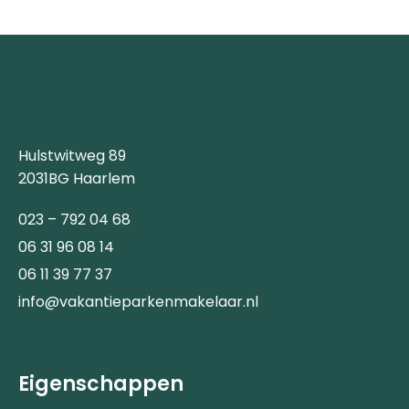
Hulstwitweg 89
2031BG Haarlem
023 – 792 04 68
06 31 96 08 14
06 11 39 77 37
info@vakantieparkenmakelaar.nl
Eigenschappen