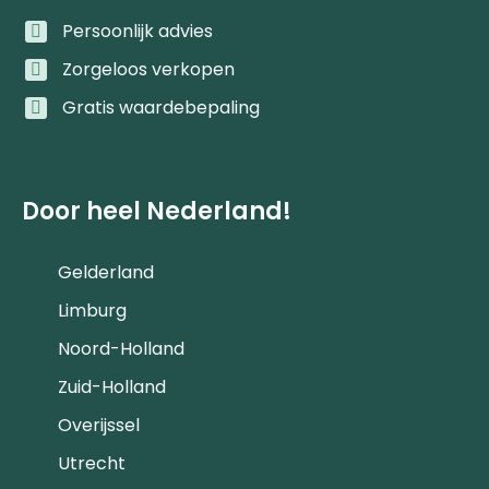
Persoonlijk advies
Zorgeloos verkopen
Gratis waardebepaling
Door heel Nederland!
Gelderland
Limburg
Noord-Holland
Zuid-Holland
Overijssel
Utrecht