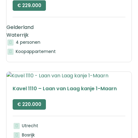
€
229.000
Gelderland
Waterrijk
4 personen
Koopappartement
Kavel 1110 – Laan van Laag kanje 1-Maarn
€
220.000
Utrecht
Bosrijk