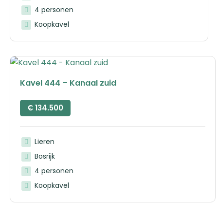
4 personen
Koopkavel
Kavel 444 – Kanaal zuid
€
134.500
Lieren
Bosrijk
4 personen
Koopkavel