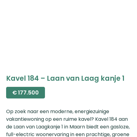
Kavel 184 – Laan van Laag kanje 1
€
177.500
Op zoek naar een moderne, energiezuinige
vakantiewoning op een ruime kavel? Kavel 184 aan
de Laan van Laagkanje 1 in Maarn biedt een gasloze,
full-electric woonervaring in een prachtige, groene