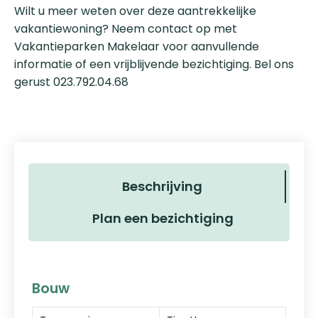
Wilt u meer weten over deze aantrekkelijke
vakantiewoning? Neem contact op met
Vakantieparken Makelaar voor aanvullende
informatie of een vrijblijvende bezichtiging. Bel ons
gerust 023.792.04.68
Beschrijving
Plan een bezichtiging
Bouw