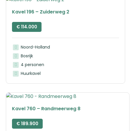
Kavel 196 – Zuiderweg 2
€
114.000
Noord-Holland
Bosrijk
4 personen
Huurkavel
Kavel 760 – Randmeerweg 8
€
189.900