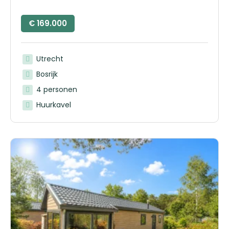
€
169.000
Utrecht
Bosrijk
4 personen
Huurkavel