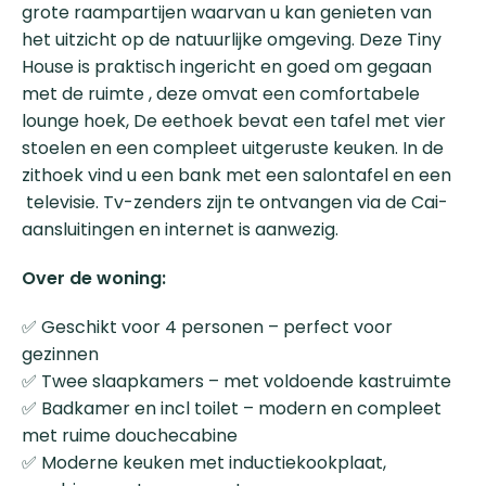
grote raampartijen waarvan u kan genieten van
het uitzicht op de natuurlijke omgeving. Deze Tiny
House is praktisch ingericht en goed om gegaan
met de ruimte , deze omvat een comfortabele
lounge hoek, De eethoek bevat een tafel met vier
stoelen en een compleet uitgeruste keuken. In de
zithoek vind u een bank met een salontafel en een
televisie. Tv-zenders zijn te ontvangen via de Cai-
aansluitingen en internet is aanwezig.
Over de woning:
✅ Geschikt voor 4 personen – perfect voor
gezinnen
✅ Twee slaapkamers – met voldoende kastruimte
✅ Badkamer en incl toilet – modern en compleet
met ruime douchecabine
✅ Moderne keuken met inductiekookplaat,