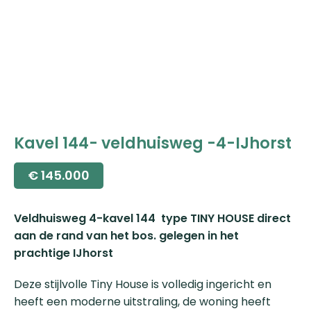
Kavel 144- veldhuisweg -4-IJhorst
€
145.000
Veldhuisweg 4-kavel 144 type TINY HOUSE direct
aan de rand van het bos.
gelegen in het
prachtige IJhorst
Deze stijlvolle Tiny House is volledig ingericht en
heeft een moderne uitstraling, de woning heeft