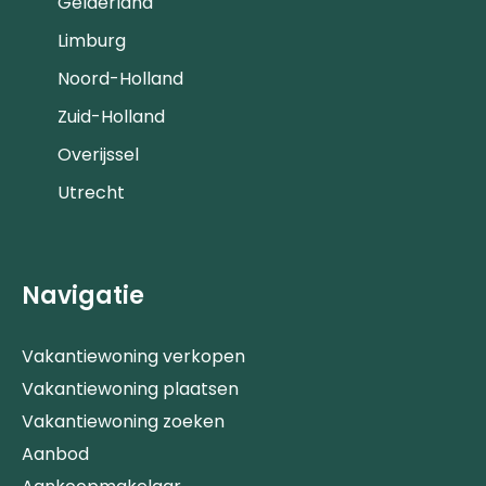
Gelderland
Limburg
Noord-Holland
Zuid-Holland
Overijssel
Utrecht
Navigatie
Vakantiewoning verkopen
Vakantiewoning plaatsen
Vakantiewoning zoeken
Aanbod