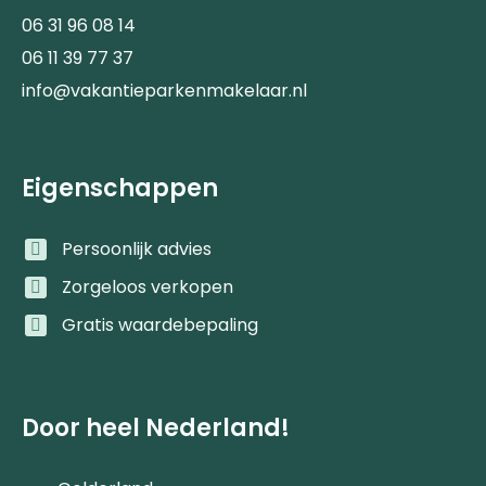
06 31 96 08 14
06 11 39 77 37
info@vakantieparkenmakelaar.nl
Eigenschappen
Persoonlijk advies
Zorgeloos verkopen
Gratis waardebepaling
Door heel Nederland!