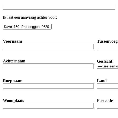
Ik laat een aanvraag achter voor:
Voornaam
Tussenvoeg
Achternaam
Geslacht
Roepnaam
Land
Woonplaats
Postcode