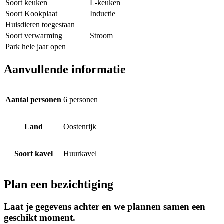
Soort keuken
L-keuken
Soort Kookplaat
Inductie
Huisdieren toegestaan
Soort verwarming
Stroom
Park hele jaar open
Aanvullende informatie
Aantal personen
6 personen
Land
Oostenrijk
Soort kavel
Huurkavel
Plan een bezichtiging
Laat je gegevens achter en we plannen samen een
geschikt moment.