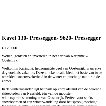
Kavel 130- Presseggen- 9620- Pressegger
€
179.000
Wonen, genieten en investeren in het hart van Karinthië –
Oostenrijk.
Welkom in Karinthië, het zonnigste deel van Oostenrijk, waar elke
dag voelt als vakantie. Deze unieke locatie biedt het beste van twee
werelden: sneeuwzekerheid in de winter en prachtige natuur in de
zomer.
In de wintermaanden ligt het park op korte afstand van de bekende
skigebieden van Nassfeld, één van de mooiste
wintersportbestemmingen van Oostenrijk. Perfect voor skiën,
snowboarden of een winterwandeling door het sprookjesachtige