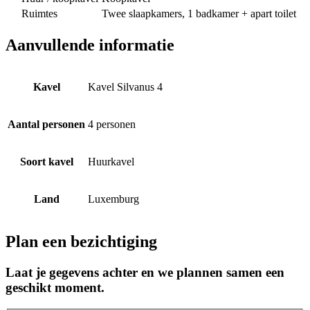
Ruimtes
Twee slaapkamers, 1 badkamer + apart toilet
Aanvullende informatie
Kavel
Kavel Silvanus 4
Aantal personen
4 personen
Soort kavel
Huurkavel
Land
Luxemburg
Plan een bezichtiging
Laat je gegevens achter en we plannen samen een
geschikt moment.