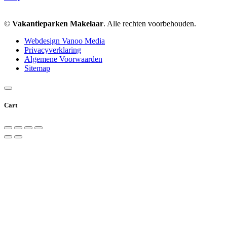
©
Vakantieparken Makelaar
. Alle rechten voorbehouden.
Webdesign Vanoo Media
Privacyverklaring
Algemene Voorwaarden
Sitemap
Cart