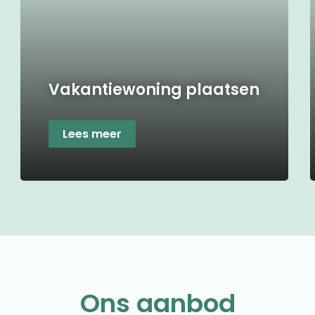
Vakantiewoning plaatsen
Lees meer
Ons aanbod