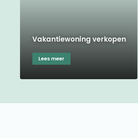
Vakantiewoning verkopen
Lees meer