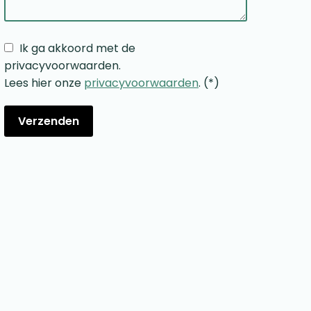
Ik ga akkoord met de
privacyvoorwaarden.
Lees hier onze
privacyvoorwaarden
. (*)