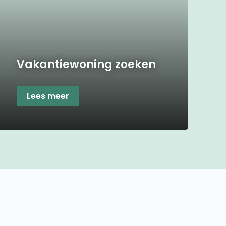
Vakantiewoning zoeken
Lees meer