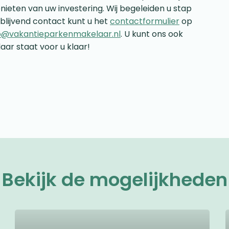
nieten van uw investering. Wij begeleiden u stap
jblijvend contact kunt u het
contactformulier
op
o@vakantieparkenmakelaar.nl
. U kunt ons ook
aar staat voor u klaar!
Bekijk de mogelijkheden