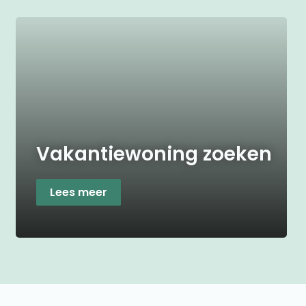
Vakantiewoning zoeken
Lees meer