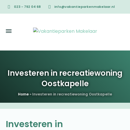
023 - 792 04 68
info@vakantieparkenmakelaar.nl
Investeren in recreatiewoning
Oostkapelle
Home
»
Investeren in recreatiewoning Oostkapelle
Investeren in