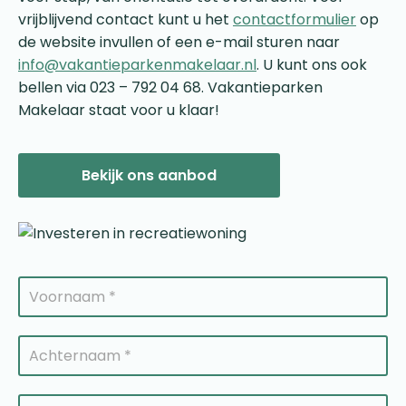
vrijblijvend contact kunt u het
contactformulier
op
de website invullen of een e-mail sturen naar
info@vakantieparkenmakelaar.nl
. U kunt ons ook
bellen via 023 – 792 04 68. Vakantieparken
Makelaar staat voor u klaar!
Bekijk ons aanbod