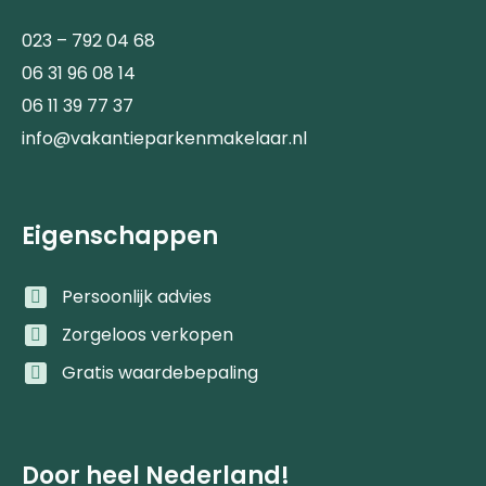
023 – 792 04 68
06 31 96 08 14
06 11 39 77 37
info@vakantieparkenmakelaar.nl
Eigenschappen
Persoonlijk advies
Zorgeloos verkopen
Gratis waardebepaling
Door heel Nederland!