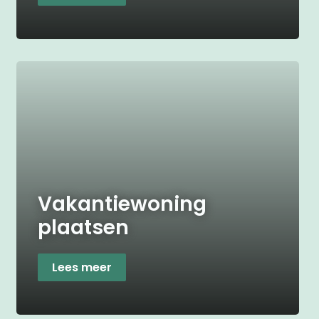
Vakantiewoning
plaatsen
Lees meer