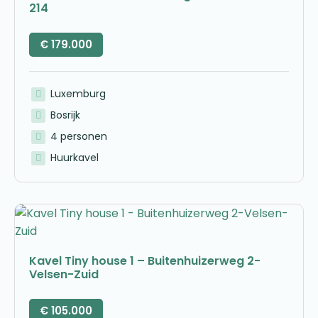
214
€
179.000
Luxemburg
Bosrijk
4 personen
Huurkavel
Kavel Tiny house 1 – Buitenhuizerweg 2-
Velsen-Zuid
€
105.000