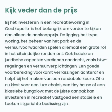
Kijk veder dan de prijs
Bij het investeren in een recreatiewoning in
Oostkapelle is het belangrijk om verder te kijken
dan alleen de aankoopprijs. De ligging, het type
woning, het beheer van het park en de
verhuurvoorwaarden spelen allemaal een grote rol
in het uiteindelijke rendement. Ook fiscale en
juridische aspecten verdienen aandacht, zoals btw-
regelingen en verhuurverplichtingen. Een goede
voorbereiding voorkomt verrassingen achteraf en
helpt bij het maken van een rendabele keuze. Of u
nu kiest voor een luxe chalet, een tiny house of een
klassieke bungalow: met de juiste aanpak kan
investeren in recreatief vastgoed een stabiele en
toekomstgerichte beslissing zijn.