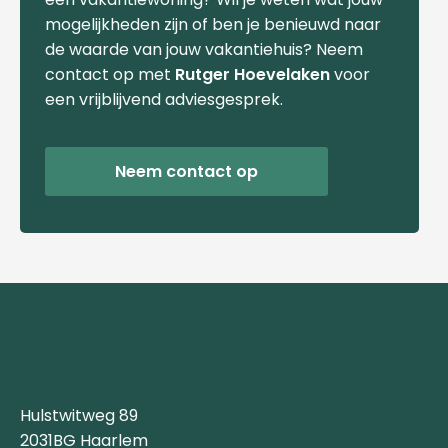
mogelijkheden zijn of ben je benieuwd naar
de waarde van jouw vakantiehuis? Neem
contact op met
Rutger Hoevelaken
voor
een vrijblijvend adviesgesprek.
Neem contact op
Hulstwitweg 89
2031BG Haarlem