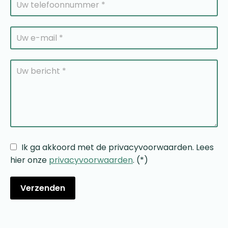
Ik ga akkoord met de privacyvoorwaarden.
Lees
hier onze
privacyvoorwaarden
. (*)