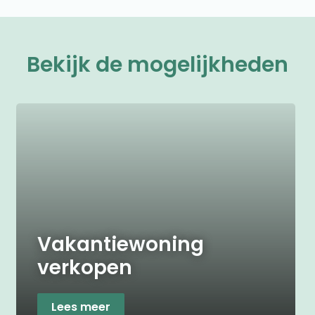
Bekijk de mogelijkheden
Vakantiewoning
verkopen
Lees meer