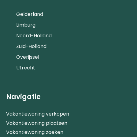
Gelderland
Limburg
Noord-Holland
Zuid-Holland
Overijssel
Utrecht
Navigatie
Vakantiewoning verkopen
Vakantiewoning plaatsen
Vakantiewoning zoeken