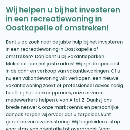
Wij helpen u bij het investeren
in een recreatiewoning in
Oostkapelle of omstreken!
Bent u op zoek naar de juiste hulp bij het investeren
in een recreatiewoning in Oostkapelle of
omstreken? Dan bent u bij Vakantieparken
Makelaar aan het juiste adres! Wij zijn dé specialist
in de aan- en verkoop van vakantiewoningen. Of u
nu een vakantiewoning wilt verkopen, een nieuwe
vakantiewoning zoekt of professioneel advies nodig
heeft bij het aankoopproces, onze ervaren
medewerkers helpen u van A tot Z. Dankzij ons
brede netwerk, onze marktkennis en persoonlijke
aanpak zorgen wij ervoor dat u zorgeloos kunt
genieten van uw investering. Wij begeleiden u stap
voor stap, van oriëntatie tot overdracht. Voor