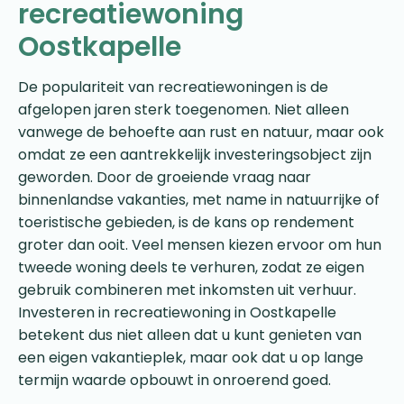
recreatiewoning
Oostkapelle
De populariteit van recreatiewoningen is de
afgelopen jaren sterk toegenomen. Niet alleen
vanwege de behoefte aan rust en natuur, maar ook
omdat ze een aantrekkelijk investeringsobject zijn
geworden. Door de groeiende vraag naar
binnenlandse vakanties, met name in natuurrijke of
toeristische gebieden, is de kans op rendement
groter dan ooit. Veel mensen kiezen ervoor om hun
tweede woning deels te verhuren, zodat ze eigen
gebruik combineren met inkomsten uit verhuur.
Investeren in recreatiewoning in Oostkapelle
betekent dus niet alleen dat u kunt genieten van
een eigen vakantieplek, maar ook dat u op lange
termijn waarde opbouwt in onroerend goed.