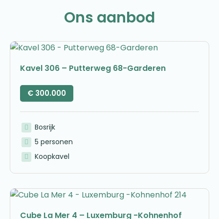
Ons aanbod
Kavel 306 – Putterweg 68-Garderen
€
300.000
Bosrijk
5 personen
Koopkavel
Cube La Mer 4 – Luxemburg -Kohnenhof