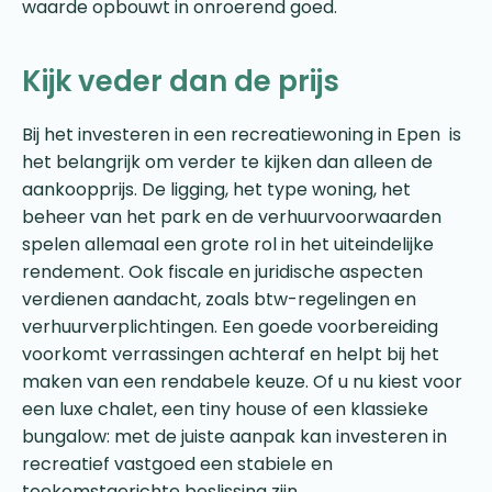
waarde opbouwt in onroerend goed.
Kijk veder dan de prijs
Bij het investeren in een recreatiewoning in Epen is
het belangrijk om verder te kijken dan alleen de
aankoopprijs. De ligging, het type woning, het
beheer van het park en de verhuurvoorwaarden
spelen allemaal een grote rol in het uiteindelijke
rendement. Ook fiscale en juridische aspecten
verdienen aandacht, zoals btw-regelingen en
verhuurverplichtingen. Een goede voorbereiding
voorkomt verrassingen achteraf en helpt bij het
maken van een rendabele keuze. Of u nu kiest voor
een luxe chalet, een tiny house of een klassieke
bungalow: met de juiste aanpak kan investeren in
recreatief vastgoed een stabiele en
toekomstgerichte beslissing zijn.