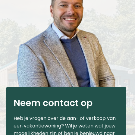
Neem contact op
Heb je vragen over de aan- of verkoop van
een vakantiewoning? Wil je weten wat jouw
mogelijkheden zijn of ben je benieuwd naar