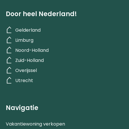
Door heel Nederland!
Gelderland
Limburg
Noord-Holland
Zuid-Holland
Overijssel
Utrecht
Navigatie
Vakantiewoning verkopen