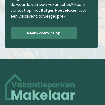
de waarde van jouw vakantiehuis? Neem
contact op met
Rutger Hoevelaken
voor
een vrijblijvend adviesgesprek.
Neem contact op