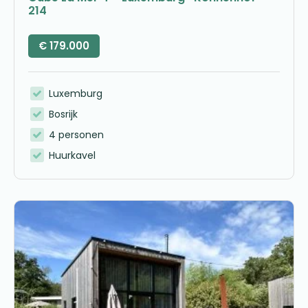
214
€
179.000
Luxemburg
Bosrijk
4 personen
Huurkavel