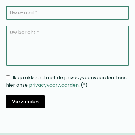
Ik ga akkoord met de privacyvoorwaarden.
Lees
hier onze
privacyvoorwaarden
. (*)