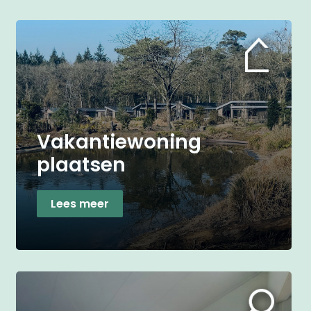
Vakantiewoning
plaatsen
Lees meer