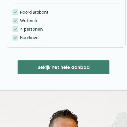
Noord Brabant
Waterrijk
4 personen
Huurkavel
Bekijk het hele aanbod