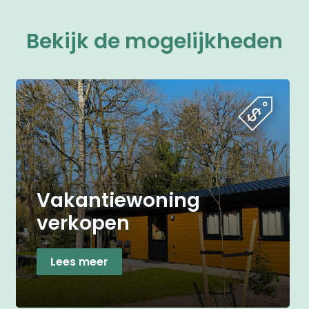
Bekijk de mogelijkheden
Vakantiewoning
verkopen
Lees meer