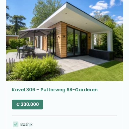
Kavel 306 – Putterweg 68-Garderen
€
300.000
Bosrijk