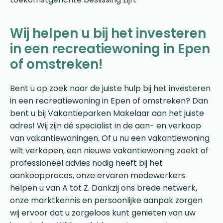
Wij helpen u bij het investeren
in een recreatiewoning in Epen
of omstreken!
Bent u op zoek naar de juiste hulp bij het investeren
in een recreatiewoning in Epen of omstreken? Dan
bent u bij Vakantieparken Makelaar aan het juiste
adres! Wij zijn dé specialist in de aan- en verkoop
van vakantiewoningen. Of u nu een vakantiewoning
wilt verkopen, een nieuwe vakantiewoning zoekt of
professioneel advies nodig heeft bij het
aankoopproces, onze ervaren medewerkers
helpen u van A tot Z. Dankzij ons brede netwerk,
onze marktkennis en persoonlijke aanpak zorgen
wij ervoor dat u zorgeloos kunt genieten van uw