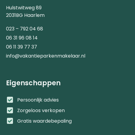
Hulstwitweg 89
2031BG Haarlem
023 – 792 04 68
06 31 96 08 14
06 11 39 77 37
info@vakantieparkenmakelaar.nl
Eigenschappen
Persoonlijk advies
Zorgeloos verkopen
Gratis waardebepaling