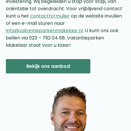
investering. Wij begeleiden u stap voor stap, van
oriëntatie tot overdracht. Voor vrijblijvend contact
kunt u het
contactformulier
op de website invullen
of een e-mail sturen naar
info@vakantieparkenmakelaar.nl
. U kunt ons ook
bellen via 023 – 792 04 68. Vakantieparken
Makelaar staat voor u klaar!
Bekijk ons aanbod