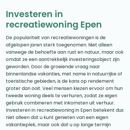
Investeren in
recreatiewoning Epen
De populariteit van recreatiewoningen is de
afgelopen jaren sterk toegenomen. Niet alleen
vanwege de behoefte aan rust en natuur, maar ook
omdat ze een aantrekkelijk investeringsobject zijn
geworden. Door de groeiende vraag naar
binnenlandse vakanties, met name in natuurrijke of
toeristische gebieden, is de kans op rendement
groter dan ooit. Veel mensen kiezen ervoor om hun
tweede woning deels te verhuren, zodat ze eigen
gebruik combineren met inkomsten uit verhuur.
Investeren in recreatiewoning in Epen betekent dus
niet alleen dat u kunt genieten van een eigen
vakantieplek, maar ook dat u op lange termijn