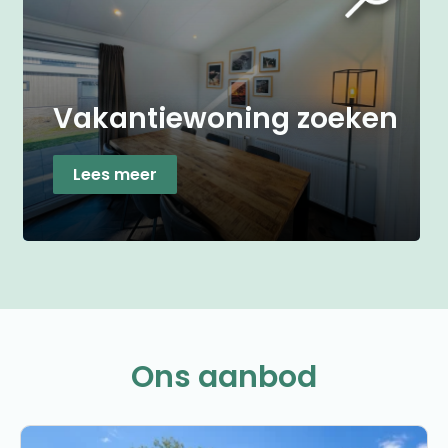
Vakantiewoning zoeken
Lees meer
Ons aanbod